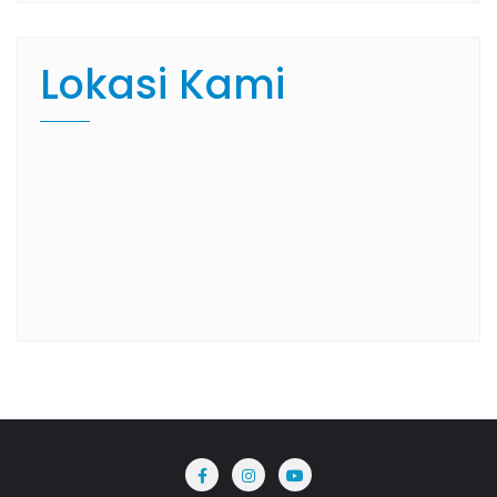
Lokasi Kami