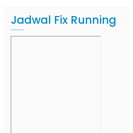
Jadwal Fix Running