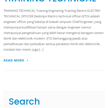
TRAINING TECHNICAL Training Enginering Training Electro ELECTRO
TECHNICAL OFFICER Deskripsi Electro technical officer (ETO) adalah
engineer officer yang bekerja di bawah ampuan Chief Engineer, yang
mempunyai kualifikasi hampir sama dengan engineer namun
mempunyai pengetahuan yang lebih besar mengenai beragam sistem
listrik dan elektronik modern. ETO bertanggung jawab atas
pemeliharaan dan perbaikan semua peralatan listrik dan elektronik,
instalasi dan mesin, juga […]
READ MORE
Search