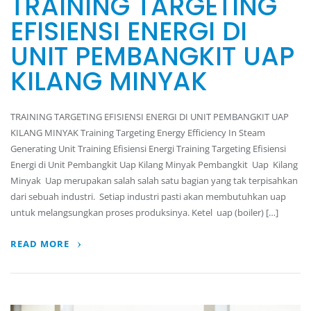
TRAINING TARGETING
EFISIENSI ENERGI DI
UNIT PEMBANGKIT UAP
KILANG MINYAK
TRAINING TARGETING EFISIENSI ENERGI DI UNIT PEMBANGKIT UAP
KILANG MINYAK Training Targeting Energy Efficiency In Steam
Generating Unit Training Efisiensi Energi Training Targeting Efisiensi
Energi di Unit Pembangkit Uap Kilang Minyak Pembangkit Uap Kilang
Minyak Uap merupakan salah salah satu bagian yang tak terpisahkan
dari sebuah industri. Setiap industri pasti akan membutuhkan uap
untuk melangsungkan proses produksinya. Ketel uap (boiler) […]
READ MORE