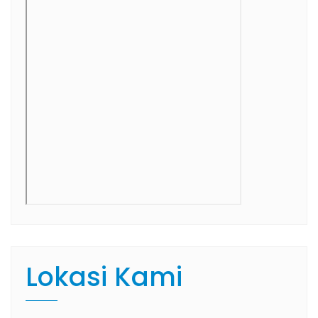
Lokasi Kami