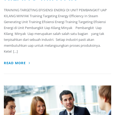
TRAINING TARGETING EFISIENSI ENERGI DI UNIT PEMBANGKIT UAP
KILANG MINYAK Training Targeting Energy Efficiency In Steam
Generating Unit Training Efisiensi Energi Training Targeting Efisiensi
Energi di Unit Pembangkit Uap Kilang Minyak Pembangkit Uap
Kilang Minyak Uap merupakan salah salah satu bagian yang tak
terpisahkan dari sebuah industri. Setiap industri pasti akan
membutuhkan uap untuk melangsungkan proses produksinya.
Ketel […]
READ MORE