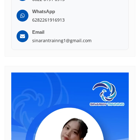
WhatsApp
6282261916913
Email
sinarantrainng1@gmail.com