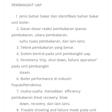
PEMBANGKIT UAP
1. Jenis bahan bakar dan identifikasi bahan bakar
unit boiler.
2. Dasar-dasar reaksi pembakaran (panas
pembakaran, udara pembakaran,
suhu nyala pembakaran, dan lain-lain).
3. Teknik pembakaran yang benar.
4. Sistem kontrol pada unit pembangkit uap.
5. Fenomena “trip, shut down, failure operation”
pada unit pembangkit
steam.
6. Boiler performance di industri
Pupuk/Petrokimia.
7. Usaha-usaha menaikkan efficiency
pembakaran (heat recovery, blow
down, recovery, dan lain-lain).
8. Trouble shooting and failure mode pada unit