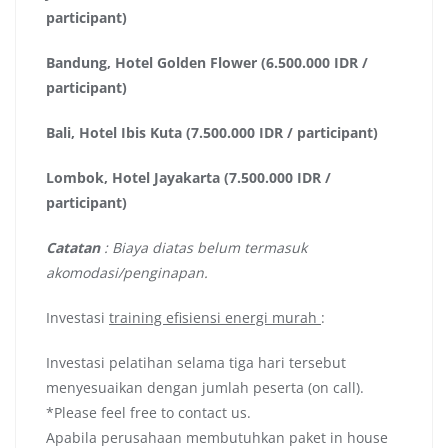
participant)
Bandung, Hotel Golden Flower (6.500.000 IDR /
participant)
Bali, Hotel Ibis Kuta (7.500.000 IDR / participant)
Lombok, Hotel Jayakarta (7.500.000 IDR /
participant)
Catatan
: Biaya diatas belum termasuk
akomodasi/penginapan.
Investasi
training efisiensi energi murah
:
Investasi pelatihan selama tiga hari tersebut
menyesuaikan dengan jumlah peserta (on call).
*Please feel free to contact us.
Apabila perusahaan membutuhkan paket in house