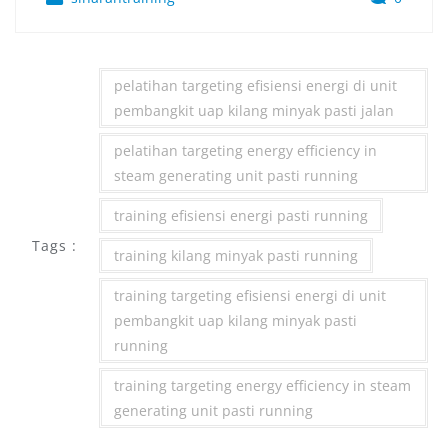
pelatihan targeting efisiensi energi di unit
pembangkit uap kilang minyak pasti jalan
pelatihan targeting energy efficiency in
steam generating unit pasti running
training efisiensi energi pasti running
Tags :
training kilang minyak pasti running
training targeting efisiensi energi di unit
pembangkit uap kilang minyak pasti
running
training targeting energy efficiency in steam
generating unit pasti running