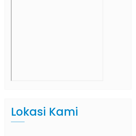
Lokasi Kami