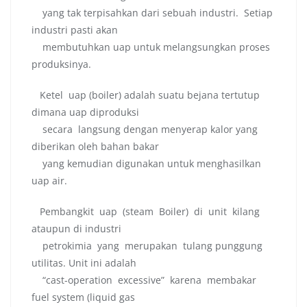
yang tak terpisahkan dari sebuah industri. Setiap
industri pasti akan
membutuhkan uap untuk melangsungkan proses
produksinya.
Ketel uap (boiler) adalah suatu bejana tertutup
dimana uap diproduksi
secara langsung dengan menyerap kalor yang
diberikan oleh bahan bakar
yang kemudian digunakan untuk menghasilkan
uap air.
Pembangkit uap (steam Boiler) di unit kilang
ataupun di industri
petrokimia yang merupakan tulang punggung
utilitas. Unit ini adalah
“cast-operation excessive” karena membakar
fuel system (liquid gas