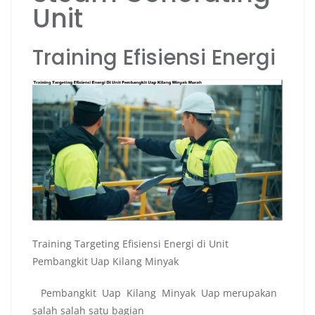
Unit
Training Efisiensi Energi
Training Targeting Efisiensi Energi di Unit
Pembangkit Uap Kilang Minyak
Pembangkit Uap Kilang Minyak Uap merupakan
salah salah satu bagian