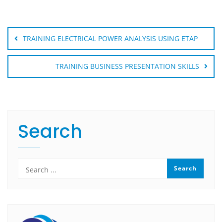
Post
navigation
TRAINING ELECTRICAL POWER ANALYSIS USING ETAP
TRAINING BUSINESS PRESENTATION SKILLS
Search