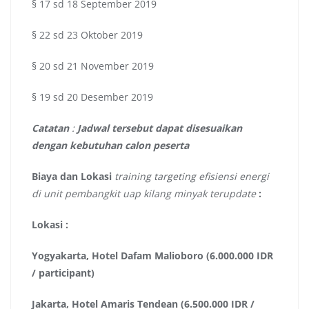
§ 17 sd 18 September 2019
§ 22 sd 23 Oktober 2019
§ 20 sd 21 November 2019
§ 19 sd 20 Desember 2019
Catatan
:
Jadwal tersebut dapat disesuaikan
dengan kebutuhan calon peserta
Biaya dan Lokasi
training targeting efisiensi energi
di unit pembangkit uap kilang minyak terupdate
:
Lokasi :
Yogyakarta, Hotel Dafam Malioboro (6.000.000 IDR
/ participant)
Jakarta, Hotel Amaris Tendean (6.500.000 IDR /