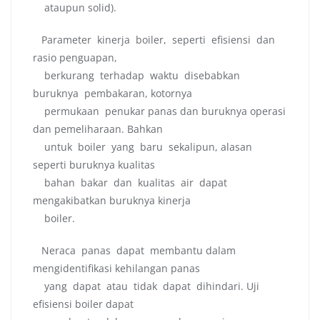
ataupun solid).
Parameter kinerja boiler, seperti efisiensi dan
rasio penguapan,
berkurang terhadap waktu disebabkan
buruknya pembakaran, kotornya
permukaan penukar panas dan buruknya operasi
dan pemeliharaan. Bahkan
untuk boiler yang baru sekalipun, alasan
seperti buruknya kualitas
bahan bakar dan kualitas air dapat
mengakibatkan buruknya kinerja
boiler.
Neraca panas dapat membantu dalam
mengidentifikasi kehilangan panas
yang dapat atau tidak dapat dihindari. Uji
efisiensi boiler dapat