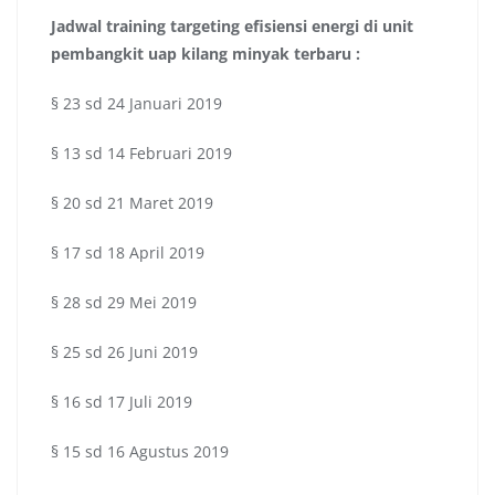
Jadwal
training targeting efisiensi energi di unit
pembangkit uap kilang minyak terbaru :
§ 23 sd 24 Januari 2019
§ 13 sd 14 Februari 2019
§ 20 sd 21 Maret 2019
§ 17 sd 18 April 2019
§ 28 sd 29 Mei 2019
§ 25 sd 26 Juni 2019
§ 16 sd 17 Juli 2019
§ 15 sd 16 Agustus 2019