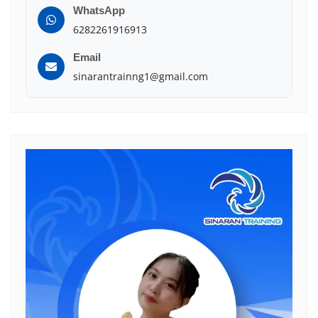
WhatsApp
6282261916913
Email
sinarantrainng1@gmail.com