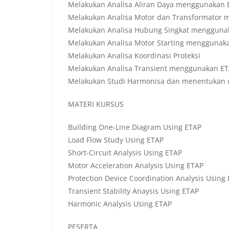
Melakukan Analisa Aliran Daya menggunakan 
Melakukan Analisa Motor dan Transformator 
Melakukan Analisa Hubung Singkat mengguna
Melakukan Analisa Motor Starting menggunak
Melakukan Analisa Koordinasi Proteksi
Melakukan Analisa Transient menggunakan E
Melakukan Studi Harmonisa dan menentukan u
MATERI KURSUS
Building One-Line Diagram Using ETAP
Load Flow Study Using ETAP
Short-Circuit Analysis Using ETAP
Motor Acceleration Analysis Using ETAP
Protection Device Coordination Analysis Using
Transient Stability Anaysis Using ETAP
Harmonic Analysis Using ETAP
PESERTA