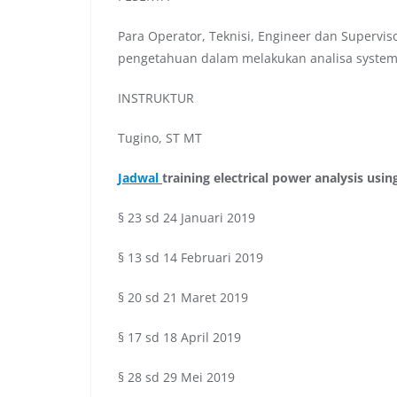
Para Operator, Teknisi, Engineer dan Superv
pengetahuan dalam melakukan analisa system
INSTRUKTUR
Tugino, ST MT
Jadwal
training electrical power analysis usin
§ 23 sd 24 Januari 2019
§ 13 sd 14 Februari 2019
§ 20 sd 21 Maret 2019
§ 17 sd 18 April 2019
§ 28 sd 29 Mei 2019