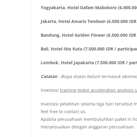
Yogyakarta, Hotel Dafam Malioboro (6.000.000
Jakarta, Hotel Amaris Tendean (6.500.000 IDR 
Bandung, Hotel Golden Flower (6.500.000 IDR 
Bali, Hotel Ibis Kuta (7.500.000 IDR / participa
Lombok, Hotel Jayakarta (7.500.000 IDR / part
Catatan
: Biaya diatas belum termasuk akomo
Investasi
training motor acceleration analysis
Investasi pelatihan selama tiga hari tersebut 
feel free to contact us.
Apabila perusahaan membutuhkan paket in hou
menyesuaikan dengan anggaran perusahaan.