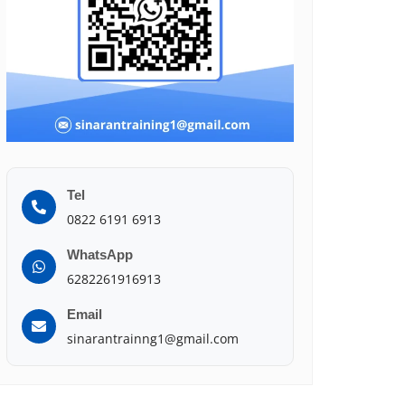
Tel
0822 6191 6913
WhatsApp
6282261916913
Email
sinarantrainng1@gmail.com