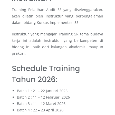
Training Pelatihan Audit 5S yang diselenggarakan,
akan dilatih oleh instruktur yang berpengalaman
dalam bidang Kursus Implementasi 5S :
Instruktur yang mengajar Training 5R tema budaya
kerja ini adalah instruktur yang berkompeten di
bidang ini baik dari kalangan akademisi maupun
praktisi.
Schedule Training
Tahun 2026:
Batch 1 : 21 – 22 Januari 2026
Batch 2 : 11 – 12 Februari 2026
Batch 3 : 11 – 12 Maret 2026
Batch 4 : 22 – 23 April 2026