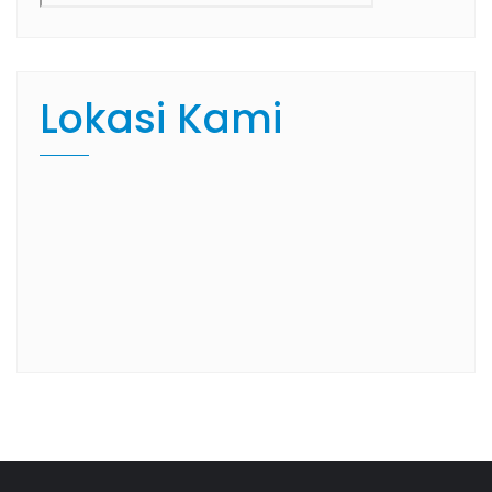
Lokasi Kami