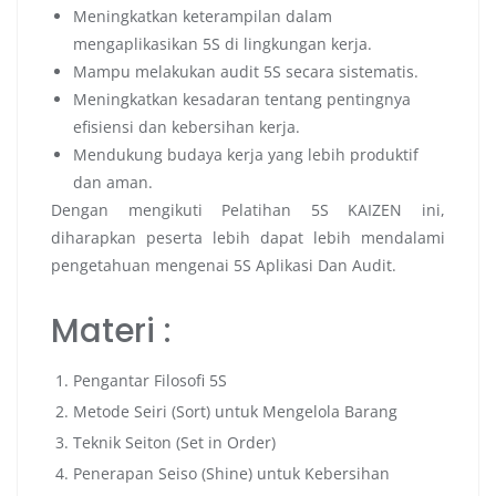
Meningkatkan keterampilan dalam
mengaplikasikan 5S di lingkungan kerja.
Mampu melakukan audit 5S secara sistematis.
Meningkatkan kesadaran tentang pentingnya
efisiensi dan kebersihan kerja.
Mendukung budaya kerja yang lebih produktif
dan aman.
Dengan mengikuti Pelatihan 5S KAIZEN ini,
diharapkan peserta lebih dapat lebih mendalami
pengetahuan mengenai 5S Aplikasi Dan Audit.
Materi :
Pengantar Filosofi 5S
Metode Seiri (Sort) untuk Mengelola Barang
Teknik Seiton (Set in Order)
Penerapan Seiso (Shine) untuk Kebersihan