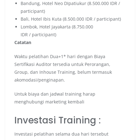
Bandung, Hotel Neo DIpatiukur (8.500.000 IDR /
participant)
Bali, Hotel Ibis Kuta (8.500.000 IDR / participant)
Lombok, Hotel Jayakarta (8.750.000
IDR / participant)
Catatan
Waktu pelatihan Dua+1* hari dengan Biaya
Sertifikasi Auditor tersedia untuk Perorangan,
Group, dan Inhouse Training, belum termasuk
akomodasi/penginapan.
Untuk biaya dan jadwal training harap
menghubungi marketing kembali
Investasi Training :
Investasi pelatihan selama dua hari tersebut