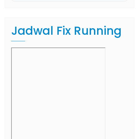
Jadwal Fix Running