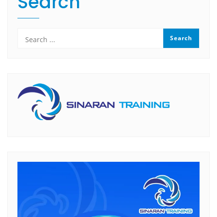
Search