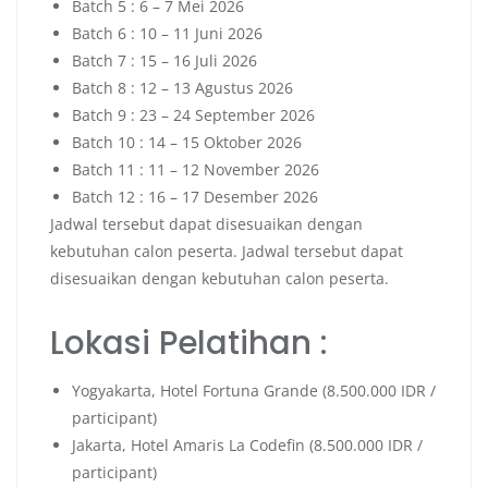
Batch 5 : 6 – 7 Mei 2026
Batch 6 : 10 – 11 Juni 2026
Batch 7 : 15 – 16 Juli 2026
Batch 8 : 12 – 13 Agustus 2026
Batch 9 : 23 – 24 September 2026
Batch 10 : 14 – 15 Oktober 2026
Batch 11 : 11 – 12 November 2026
Batch 12 : 16 – 17 Desember 2026
Jadwal tersebut dapat disesuaikan dengan
kebutuhan calon peserta. Jadwal tersebut dapat
disesuaikan dengan kebutuhan calon peserta.
Lokasi Pelatihan :
Yogyakarta, Hotel Fortuna Grande (8.500.000 IDR /
participant)
Jakarta, Hotel Amaris La Codefin (8.500.000 IDR /
participant)