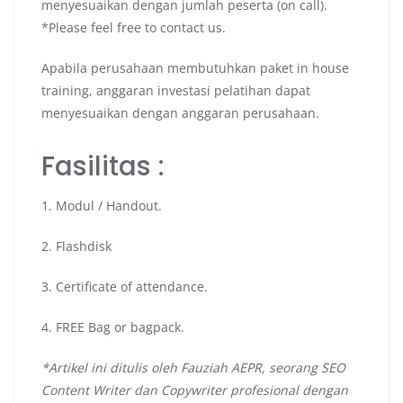
menyesuaikan dengan jumlah peserta (on call).
*Please feel free to contact us.
Apabila perusahaan membutuhkan paket in house
training, anggaran investasi pelatihan dapat
menyesuaikan dengan anggaran perusahaan.
Fasilitas :
1. Modul / Handout.
2. Flashdisk
3. Certificate of attendance.
4. FREE Bag or bagpack.
*Artikel ini ditulis oleh Fauziah AEPR, seorang SEO
Content Writer dan Copywriter profesional dengan