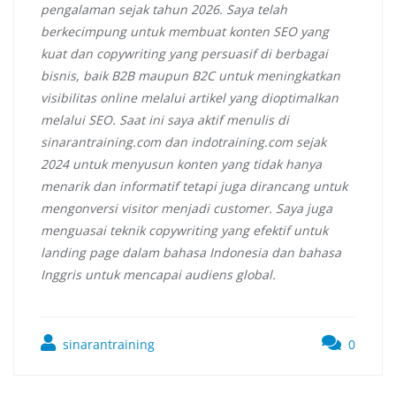
pengalaman sejak tahun 2026. Saya telah
berkecimpung untuk membuat konten SEO yang
kuat dan copywriting yang persuasif di berbagai
bisnis, baik B2B maupun B2C untuk meningkatkan
visibilitas online melalui artikel yang dioptimalkan
melalui SEO. Saat ini saya aktif menulis di
sinarantraining.com dan indotraining.com sejak
2024 untuk menyusun konten yang tidak hanya
menarik dan informatif tetapi juga dirancang untuk
mengonversi visitor menjadi customer. Saya juga
menguasai teknik copywriting yang efektif untuk
landing page dalam bahasa Indonesia dan bahasa
Inggris untuk mencapai audiens global.
sinarantraining
0