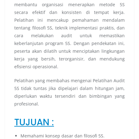
membantu organisasi menerapkan metode 5S
secara efektif dan konsisten di tempat kerja.
Pelatihan ini mencakup pemahaman mendalam
tentang filosofi 5S, teknik implementasi praktis, dan
cara melakukan audit untuk memastikan
keberlanjutan program 5S. Dengan pendekatan ini,
peserta akan dilatih untuk menciptakan lingkungan
kerja yang bersih, terorganisir, dan mendukung
efisiensi operasional.
Pelatihan yang membahas mengenai Pelatihan Audit
5S tidak tuntas jika dipelajari dalam hitungan jam,
diperlukan waktu tersendiri dan bimbingan yang
profesional.
TUJUAN :
Memahami konsep dasar dan filosofi 5S.