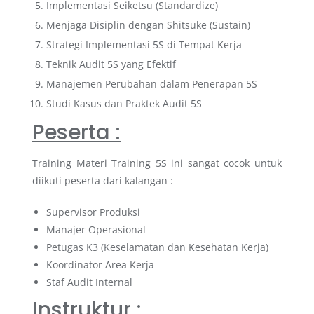
Implementasi Seiketsu (Standardize)
Menjaga Disiplin dengan Shitsuke (Sustain)
Strategi Implementasi 5S di Tempat Kerja
Teknik Audit 5S yang Efektif
Manajemen Perubahan dalam Penerapan 5S
Studi Kasus dan Praktek Audit 5S
Peserta :
Training Materi Training 5S ini sangat cocok untuk
diikuti peserta dari kalangan :
Supervisor Produksi
Manajer Operasional
Petugas K3 (Keselamatan dan Kesehatan Kerja)
Koordinator Area Kerja
Staf Audit Internal
Instruktur :