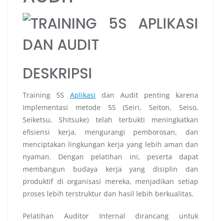
DESKRIPSI
Training 5S
Aplikasi
dan Audit penting karena
Implementasi metode 5S (Seiri, Seiton, Seiso,
Seiketsu, Shitsuke) telah terbukti meningkatkan
efisiensi kerja, mengurangi pemborosan, dan
menciptakan lingkungan kerja yang lebih aman dan
nyaman. Dengan pelatihan ini, peserta dapat
membangun budaya kerja yang disiplin dan
produktif di organisasi mereka, menjadikan setiap
proses lebih terstruktur dan hasil lebih berkualitas.
Pelatihan Auditor Internal dirancang untuk