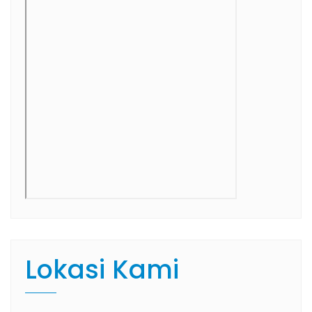
Lokasi Kami