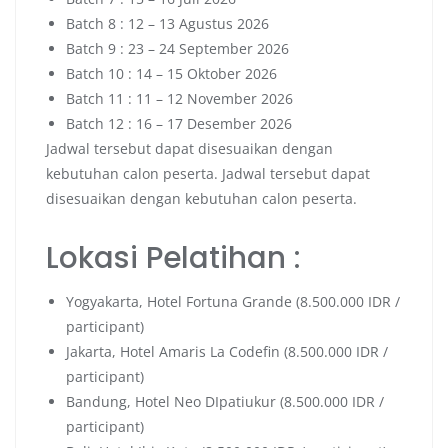
Batch 8 : 12 – 13 Agustus 2026
Batch 9 : 23 – 24 September 2026
Batch 10 : 14 – 15 Oktober 2026
Batch 11 : 11 – 12 November 2026
Batch 12 : 16 – 17 Desember 2026
Jadwal tersebut dapat disesuaikan dengan
kebutuhan calon peserta. Jadwal tersebut dapat
disesuaikan dengan kebutuhan calon peserta.
Lokasi Pelatihan :
Yogyakarta, Hotel Fortuna Grande (8.500.000 IDR /
participant)
Jakarta, Hotel Amaris La Codefin (8.500.000 IDR /
participant)
Bandung, Hotel Neo DIpatiukur (8.500.000 IDR /
participant)