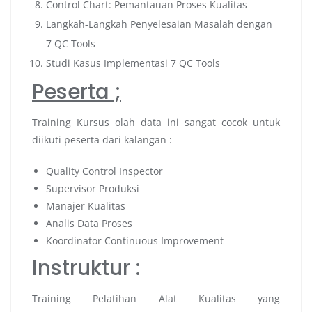
Control Chart: Pemantauan Proses Kualitas
Langkah-Langkah Penyelesaian Masalah dengan
7 QC Tools
Studi Kasus Implementasi 7 QC Tools
Peserta ;
Training Kursus olah data ini sangat cocok untuk
diikuti peserta dari kalangan :
Quality Control Inspector
Supervisor Produksi
Manajer Kualitas
Analis Data Proses
Koordinator Continuous Improvement
Instruktur :
Training Pelatihan Alat Kualitas yang