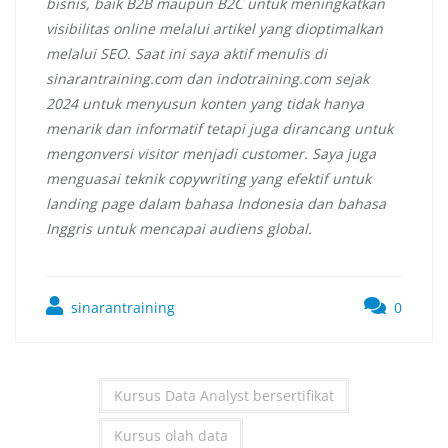
bisnis, baik B2B maupun B2C untuk meningkatkan
visibilitas online melalui artikel yang dioptimalkan
melalui SEO. Saat ini saya aktif menulis di
sinarantraining.com dan indotraining.com sejak
2024 untuk menyusun konten yang tidak hanya
menarik dan informatif tetapi juga dirancang untuk
mengonversi visitor menjadi customer. Saya juga
menguasai teknik copywriting yang efektif untuk
landing page dalam bahasa Indonesia dan bahasa
Inggris untuk mencapai audiens global.
sinarantraining
0
Kursus Data Analyst bersertifikat
Kursus olah data