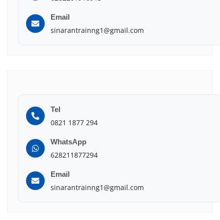
Email
sinarantrainng1@gmail.com
Tel
0821 1877 294
WhatsApp
628211877294
Email
sinarantrainng1@gmail.com