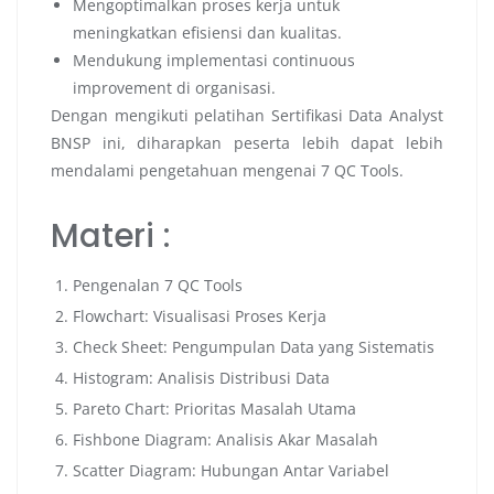
Mengoptimalkan proses kerja untuk
meningkatkan efisiensi dan kualitas.
Mendukung implementasi continuous
improvement di organisasi.
Dengan mengikuti pelatihan Sertifikasi Data Analyst
BNSP ini, diharapkan peserta lebih dapat lebih
mendalami pengetahuan mengenai 7 QC Tools.
Materi :
Pengenalan 7 QC Tools
Flowchart: Visualisasi Proses Kerja
Check Sheet: Pengumpulan Data yang Sistematis
Histogram: Analisis Distribusi Data
Pareto Chart: Prioritas Masalah Utama
Fishbone Diagram: Analisis Akar Masalah
Scatter Diagram: Hubungan Antar Variabel