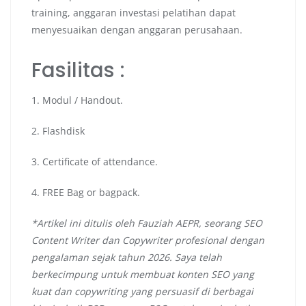
training, anggaran investasi pelatihan dapat
menyesuaikan dengan anggaran perusahaan.
Fasilitas :
1. Modul / Handout.
2. Flashdisk
3. Certificate of attendance.
4. FREE Bag or bagpack.
*Artikel ini ditulis oleh Fauziah AEPR, seorang SEO
Content Writer dan Copywriter profesional dengan
pengalaman sejak tahun 2026. Saya telah
berkecimpung untuk membuat konten SEO yang
kuat dan copywriting yang persuasif di berbagai