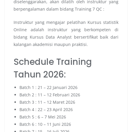
diselenggarakan, akan dilatih oleh instruktur yang
berpengalaman dalam bidang Training 7 QC :
Instruktur yang mengajar pelatihan Kursus statistik
Online adalah instruktur yang berkompeten di
bidang Kursus Data Analyst bersertifikat baik dari
kalangan akademisi maupun praktisi.
Schedule Training
Tahun 2026:
Batch 1 : 21 – 22 Januari 2026
Batch 2 : 11 – 12 Februari 2026
Batch 3 : 11 – 12 Maret 2026
Batch 4 : 22 – 23 April 2026
Batch 5 : 6 – 7 Mei 2026
Batch 6 : 10 – 11 Juni 2026
Batch 7 : 15 – 16 Juli 2026