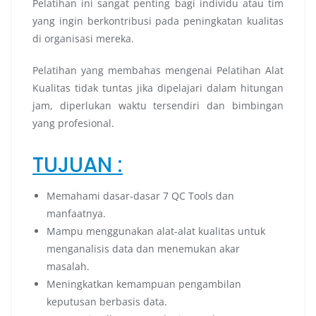
Pelatihan ini sangat penting bagi individu atau tim
yang ingin berkontribusi pada peningkatan kualitas
di organisasi mereka.
Pelatihan yang membahas mengenai Pelatihan Alat
Kualitas tidak tuntas jika dipelajari dalam hitungan
jam, diperlukan waktu tersendiri dan bimbingan
yang profesional.
TUJUAN :
Memahami dasar-dasar 7 QC Tools dan
manfaatnya.
Mampu menggunakan alat-alat kualitas untuk
menganalisis data dan menemukan akar
masalah.
Meningkatkan kemampuan pengambilan
keputusan berbasis data.