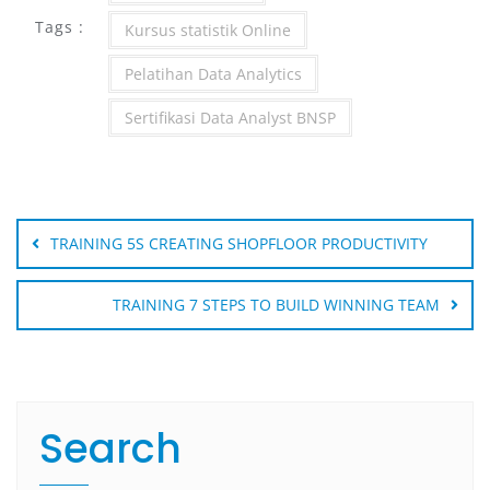
Tags :
Kursus statistik Online
Pelatihan Data Analytics
Sertifikasi Data Analyst BNSP
Post
navigation
TRAINING 5S CREATING SHOPFLOOR PRODUCTIVITY
TRAINING 7 STEPS TO BUILD WINNING TEAM
Search