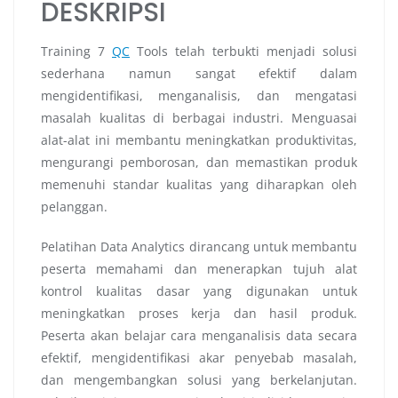
DESKRIPSI
Training 7
QC
Tools telah terbukti menjadi solusi
sederhana namun sangat efektif dalam
mengidentifikasi, menganalisis, dan mengatasi
masalah kualitas di berbagai industri. Menguasai
alat-alat ini membantu meningkatkan produktivitas,
mengurangi pemborosan, dan memastikan produk
memenuhi standar kualitas yang diharapkan oleh
pelanggan.
Pelatihan Data Analytics dirancang untuk membantu
peserta memahami dan menerapkan tujuh alat
kontrol kualitas dasar yang digunakan untuk
meningkatkan proses kerja dan hasil produk.
Peserta akan belajar cara menganalisis data secara
efektif, mengidentifikasi akar penyebab masalah,
dan mengembangkan solusi yang berkelanjutan.