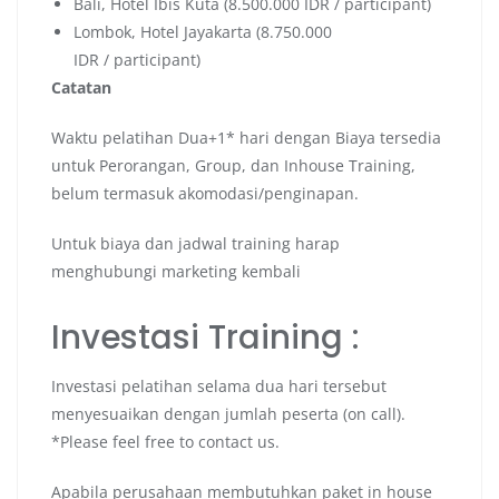
Bali, Hotel Ibis Kuta (8.500.000 IDR / participant)
Lombok, Hotel Jayakarta (8.750.000
IDR / participant)
Catatan
Waktu pelatihan Dua+1* hari dengan Biaya tersedia
untuk Perorangan, Group, dan Inhouse Training,
belum termasuk akomodasi/penginapan.
Untuk biaya dan jadwal training harap
menghubungi marketing kembali
Investasi Training :
Investasi pelatihan selama dua hari tersebut
menyesuaikan dengan jumlah peserta (on call).
*Please feel free to contact us.
Apabila perusahaan membutuhkan paket in house