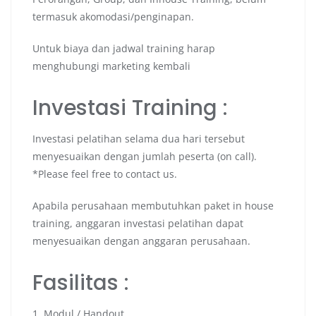
termasuk akomodasi/penginapan.
Untuk biaya dan jadwal training harap
menghubungi marketing kembali
Investasi Training :
Investasi pelatihan selama dua hari tersebut
menyesuaikan dengan jumlah peserta (on call).
*Please feel free to contact us.
Apabila perusahaan membutuhkan paket in house
training, anggaran investasi pelatihan dapat
menyesuaikan dengan anggaran perusahaan.
Fasilitas :
1. Modul / Handout.