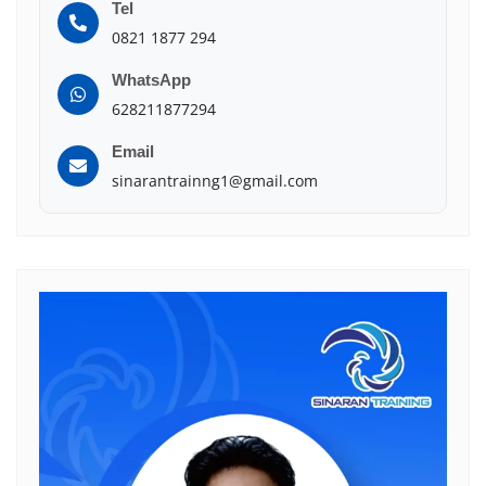
Tel
0821 1877 294
WhatsApp
628211877294
Email
sinarantrainng1@gmail.com