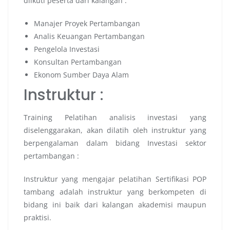
diikuti peserta dari kalangan :
Manajer Proyek Pertambangan
Analis Keuangan Pertambangan
Pengelola Investasi
Konsultan Pertambangan
Ekonom Sumber Daya Alam
Instruktur :
Training Pelatihan analisis investasi yang
diselenggarakan, akan dilatih oleh instruktur yang
berpengalaman dalam bidang Investasi sektor
pertambangan :
Instruktur yang mengajar pelatihan Sertifikasi POP
tambang adalah instruktur yang berkompeten di
bidang ini baik dari kalangan akademisi maupun
praktisi.