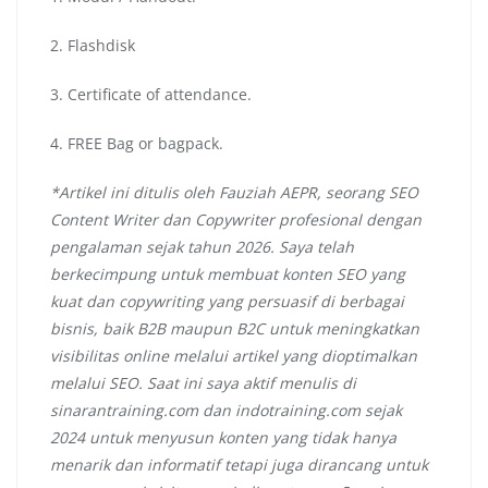
2. Flashdisk
3. Certificate of attendance.
4. FREE Bag or bagpack.
*Artikel ini ditulis oleh Fauziah AEPR, seorang SEO
Content Writer dan Copywriter profesional dengan
pengalaman sejak tahun 2026. Saya telah
berkecimpung untuk membuat konten SEO yang
kuat dan copywriting yang persuasif di berbagai
bisnis, baik B2B maupun B2C untuk meningkatkan
visibilitas online melalui artikel yang dioptimalkan
melalui SEO. Saat ini saya aktif menulis di
sinarantraining.com dan indotraining.com sejak
2024 untuk menyusun konten yang tidak hanya
menarik dan informatif tetapi juga dirancang untuk