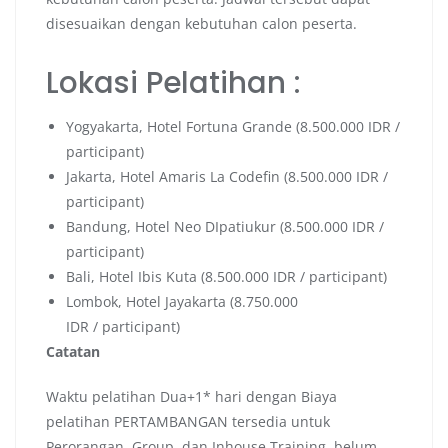
disesuaikan dengan kebutuhan calon peserta.
Lokasi Pelatihan :
Yogyakarta, Hotel Fortuna Grande (8.500.000 IDR /
participant)
Jakarta, Hotel Amaris La Codefin (8.500.000 IDR /
participant)
Bandung, Hotel Neo DIpatiukur (8.500.000 IDR /
participant)
Bali, Hotel Ibis Kuta (8.500.000 IDR / participant)
Lombok, Hotel Jayakarta (8.750.000
IDR / participant)
Catatan
Waktu pelatihan Dua+1* hari dengan Biaya
pelatihan PERTAMBANGAN tersedia untuk
Perorangan, Group, dan Inhouse Training, belum