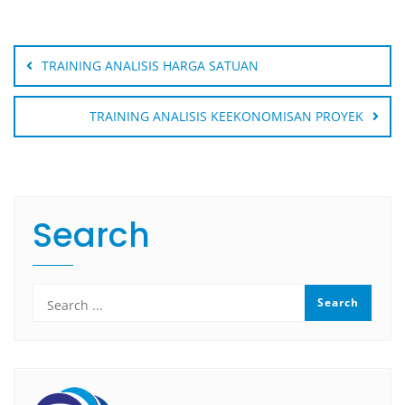
Post
navigation
TRAINING ANALISIS HARGA SATUAN
TRAINING ANALISIS KEEKONOMISAN PROYEK
Search