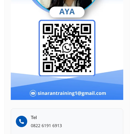
Tel
0822 6191 6913