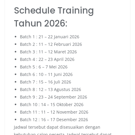
Schedule Training
Tahun 2026:
Batch 1 : 21 – 22 Januari 2026
Batch 2 : 11 – 12 Februari 2026
Batch 3 : 11 – 12 Maret 2026
Batch 4 : 22 – 23 April 2026
Batch 5 : 6 – 7 Mei 2026
Batch 6 : 10 – 11 Juni 2026
Batch 7 : 15 – 16 Juli 2026
Batch 8 : 12 – 13 Agustus 2026
Batch 9 : 23 – 24 September 2026
Batch 10 : 14 – 15 Oktober 2026
Batch 11 : 11 – 12 November 2026
Batch 12 : 16 – 17 Desember 2026
Jadwal tersebut dapat disesuaikan dengan
kebutuhan calon peserta. Jadwal tersebut dapat