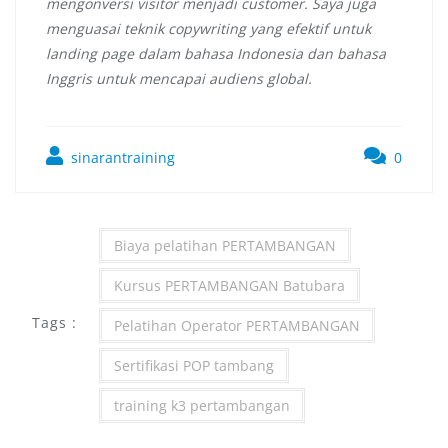
mengonversi visitor menjadi customer. Saya juga
menguasai teknik copywriting yang efektif untuk
landing page dalam bahasa Indonesia dan bahasa
Inggris untuk mencapai audiens global.
sinarantraining
0
Biaya pelatihan PERTAMBANGAN
Kursus PERTAMBANGAN Batubara
Tags :
Pelatihan Operator PERTAMBANGAN
Sertifikasi POP tambang
training k3 pertambangan