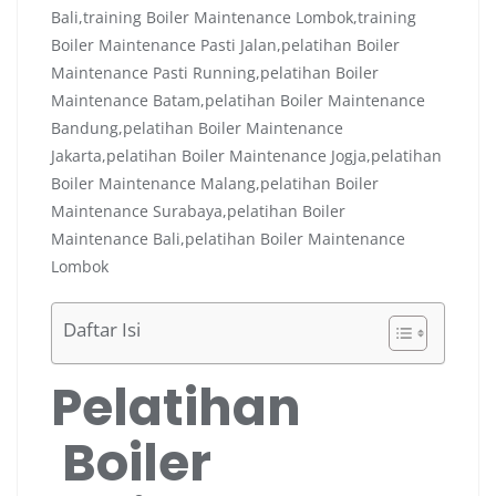
Daftar Isi
Pelatihan
Boiler