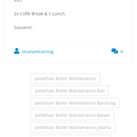
2x Coffe Break & 1 Lunch.
Souvenir .
sinarantraining
0
pelatihan Boiler Maintenance
pelatihan Boiler Maintenance Bali
pelatihan Boiler Maintenance Bandung
pelatihan Boiler Maintenance Batam
pelatihan Boiler Maintenance Jakarta