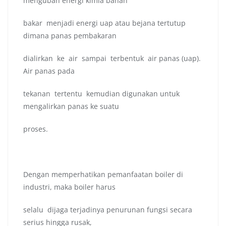
mengubah energi kimia bahan
bakar menjadi energi uap atau bejana tertutup
dimana panas pembakaran
dialirkan ke air sampai terbentuk air panas (uap).
Air panas pada
tekanan tertentu kemudian digunakan untuk
mengalirkan panas ke suatu
proses.
Dengan memperhatikan pemanfaatan boiler di
industri, maka boiler harus
selalu dijaga terjadinya penurunan fungsi secara
serius hingga rusak,