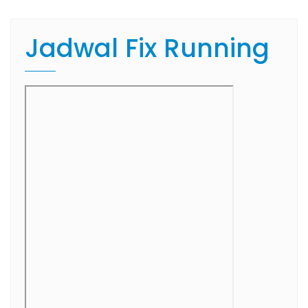
Jadwal Fix Running