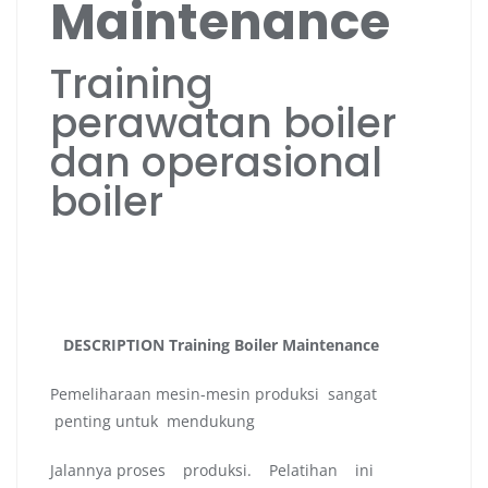
Maintenance
Training
perawatan boiler
dan operasional
boiler
DESCRIPTION Training Boiler Maintenance
Pemeliharaan mesin-mesin produksi sangat
penting untuk mendukung
Jalannya proses produksi. Pelatihan ini