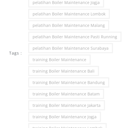
pelatihan Boiler Maintenance Jogja
pelatihan Boiler Maintenance Lombok
pelatihan Boiler Maintenance Malang
pelatihan Boiler Maintenance Pasti Running
pelatihan Boiler Maintenance Surabaya
Tags :
training Boiler Maintenance
training Boiler Maintenance Bali
training Boiler Maintenance Bandung
training Boiler Maintenance Batam
training Boiler Maintenance Jakarta
training Boiler Maintenance Jogja