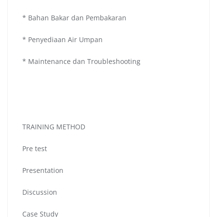
* Bahan Bakar dan Pembakaran
* Penyediaan Air Umpan
* Maintenance dan Troubleshooting
TRAINING METHOD
Pre test
Presentation
Discussion
Case Study