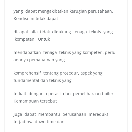
yang dapat mengakibatkan kerugian perusahaan.
Kondisi ini tidak dapat
dicapai bila tidak didukung tenaga teknis yang
kompeten. Untuk
mendapatkan tenaga teknis yang kompeten, perlu
adanya pemahaman yang
komprehensif tentang prosedur, aspek yang
fundamental dan teknis yang
terkait dengan operasi dan pemeliharaan boiler.
Kemampuan tersebut
juga dapat membantu perusahaan mereduksi
terjadinya down time dan