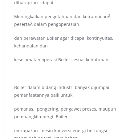
diharapkan dapat
Meningkatkan pengetahuan dan ketrampilanÂ
pesertaÂ dalam pengoperasian
dan perawatan Boiler agar dicapai kontinyuitas,
kehandalan dan
keselamatan operasi Boiler sesuai kebutuhan.
Boiler dalam bidang industri banyak dijumpai
pemanfaatannya baik untuk
pemanas, pengering, pengawet proses, maupun
pembangkit energi. Boiler
merupakan mesin konversi energi berfungsi