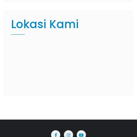
Lokasi Kami