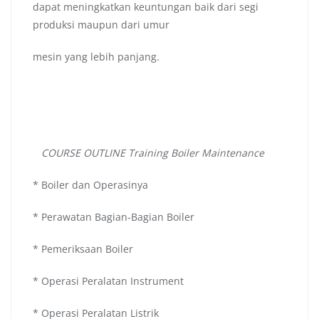
dapat meningkatkan keuntungan baik dari segi
produksi maupun dari umur
mesin yang lebih panjang.
COURSE OUTLINE Training Boiler Maintenance
* Boiler dan Operasinya
* Perawatan Bagian-Bagian Boiler
* Pemeriksaan Boiler
* Operasi Peralatan Instrument
* Operasi Peralatan Listrik