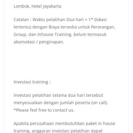
Lombok, Hotel Jayakarta
Catatan : Waktu pelatihan Dua hari + 1* (lokasi
tertentu) dengan Biaya tersedia untuk Perorangan,
Group, dan Inhouse Training, belum termasuk
akomodasi / penginapan.
Investasi training :
Investasi pelatihan selama dua hari tersebut
menyesuaikan dengan jumlah peserta (on call).
*Please feel free to contact us.
Apabila perusahaan membutuhkan paket in house
training, anggaran investasi pelatihan dapat