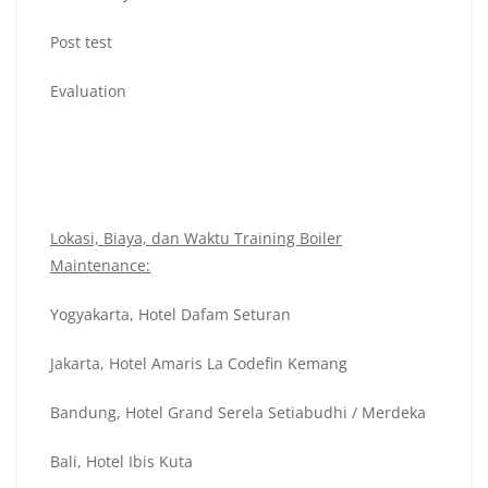
Post test
Evaluation
Lokasi, Biaya, dan Waktu Training Boiler
Maintenance:
Yogyakarta, Hotel Dafam Seturan
Jakarta, Hotel Amaris La Codefin Kemang
Bandung, Hotel Grand Serela Setiabudhi / Merdeka
Bali, Hotel Ibis Kuta