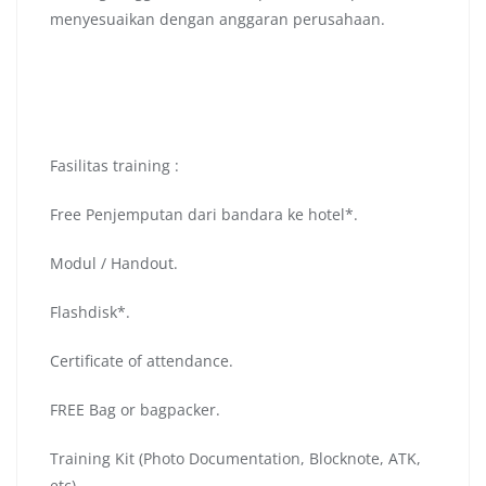
menyesuaikan dengan anggaran perusahaan.
Fasilitas training :
Free Penjemputan dari bandara ke hotel*.
Modul / Handout.
Flashdisk*.
Certificate of attendance.
FREE Bag or bagpacker.
Training Kit (Photo Documentation, Blocknote, ATK,
etc).