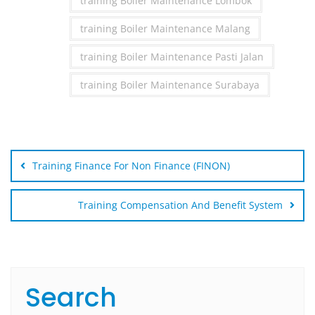
training Boiler Maintenance Lombok
training Boiler Maintenance Malang
training Boiler Maintenance Pasti Jalan
training Boiler Maintenance Surabaya
Post
navigation
Training Finance For Non Finance (FINON)
Training Compensation And Benefit System
Search