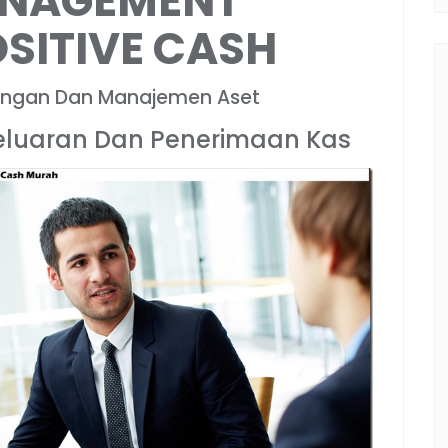
ANAGEMENT
OSITIVE CASH
uangan Dan Manajemen Aset
eluaran Dan Penerimaan Kas