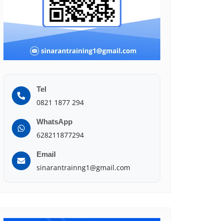
Tel
0821 1877 294
WhatsApp
628211877294
Email
sinarantrainng1@gmail.com