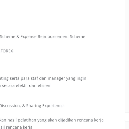
ing Scheme & Expense Reimbursement Scheme
 FOREX
ting serta para staf dan manager yang ingin
cara efektif dan efisien
Discussion, & Sharing Experience
an hasil pelatihan yang akan dijadikan rencana kerja
sil rencana kerja