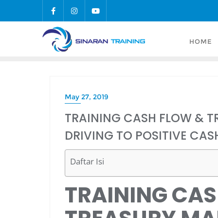
Skip
to
content
HOME
May 27, 2019
TRAINING CASH FLOW & 
DRIVING TO POSITIVE CAS
Daftar Isi
TRAINING CAS