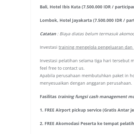
Bali, Hotel Ibis Kuta (7.500.000 IDR / participa
Lombok, Hotel Jayakarta (7.500.000 IDR / part
Catatan
: Biaya diatas belum termasuk akomo
Investasi
training mengelola pengeluaran da
Investasi pelatihan selama tiga hari tersebut 
feel free to contact us.
Apabila perusahaan membutuhkan paket in hou
menyesuaikan dengan anggaran perusahaan.
Fasilitas
training fungsi cash management m
1.
FREE Airport pickup service (Gratis Antar 
2.
FREE Akomodasi Peserta ke tempat pelatih