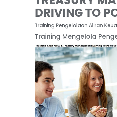
TREASURY M
DRIVING TO P
Training Pengelolaan Aliran Ke
Training Mengelola Peng