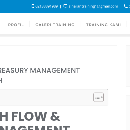
02138891989
sinarantraining1@gmail.com
:
PROFIL
GALERI TRAINING
TRAINING KAMI
TREASURY MANAGEMENT
H
H FLOW &