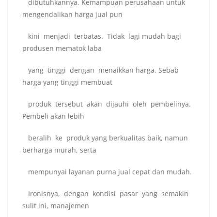
dibutuhkannya. Kemampuan perusahaan untuk
mengendalikan harga jual pun
kini menjadi terbatas. Tidak lagi mudah bagi
produsen mematok laba
yang tinggi dengan menaikkan harga. Sebab
harga yang tinggi membuat
produk tersebut akan dijauhi oleh pembelinya.
Pembeli akan lebih
beralih ke produk yang berkualitas baik, namun
berharga murah, serta
mempunyai layanan purna jual cepat dan mudah.
Ironisnya, dengan kondisi pasar yang semakin
sulit ini, manajemen