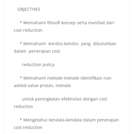
OBJECTIVES
* Memahami filosofi konsep serta manfaat dari
cost reduction
* Memahami kondisi-kondisi yang dibutuhkan
dalam penerapan cost
reduction policy
* Memahami metode-metode identifikasi non-
added value proses, metode
untuk peningkatan efektivitas dengan cost
reduction
* Mengetahui kendala-kendala dalam penerapan
cost reduction