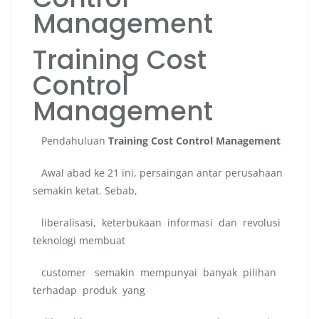
Management
Training Cost
Control
Management
Pendahuluan
Training Cost Control Management
Awal abad ke 21 ini, persaingan antar perusahaan
semakin ketat. Sebab,
liberalisasi, keterbukaan informasi dan revolusi
teknologi membuat
customer semakin mempunyai banyak pilihan
terhadap produk yang