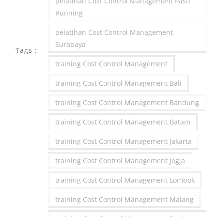
pelatihan Cost Control Management Pasti
Running
pelatihan Cost Control Management
Surabaya
Tags :
training Cost Control Management
training Cost Control Management Bali
training Cost Control Management Bandung
training Cost Control Management Batam
training Cost Control Management Jakarta
training Cost Control Management Jogja
training Cost Control Management Lombok
training Cost Control Management Malang