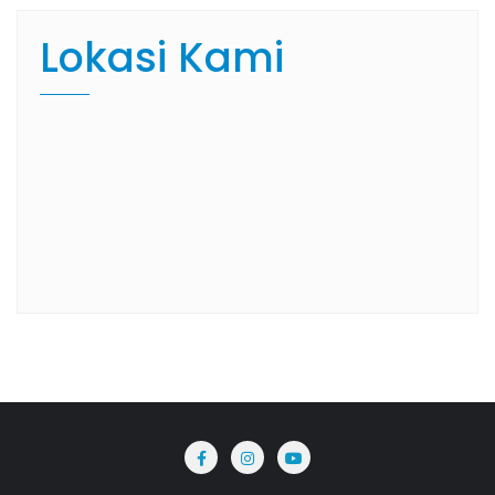
Lokasi Kami