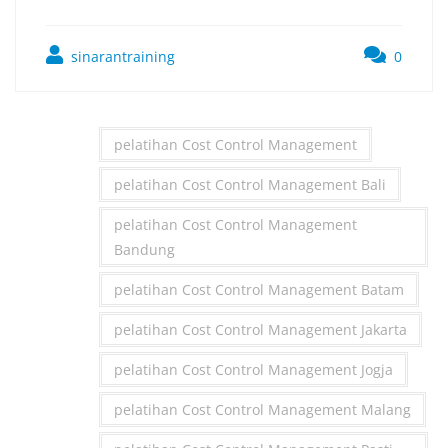
sinarantraining
0
pelatihan Cost Control Management
pelatihan Cost Control Management Bali
pelatihan Cost Control Management
Bandung
pelatihan Cost Control Management Batam
pelatihan Cost Control Management Jakarta
pelatihan Cost Control Management Jogja
pelatihan Cost Control Management Malang