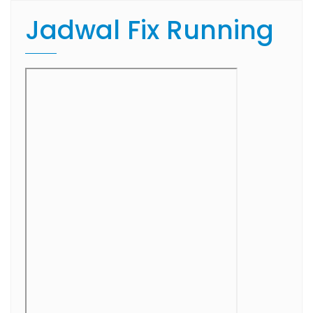
Jadwal Fix Running