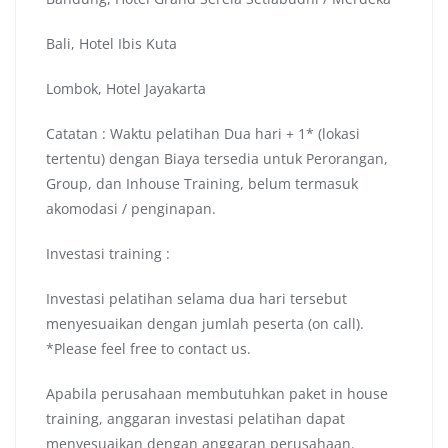
Bali, Hotel Ibis Kuta
Lombok, Hotel Jayakarta
Catatan : Waktu pelatihan Dua hari + 1* (lokasi
tertentu) dengan Biaya tersedia untuk Perorangan,
Group, dan Inhouse Training, belum termasuk
akomodasi / penginapan.
Investasi training :
Investasi pelatihan selama dua hari tersebut
menyesuaikan dengan jumlah peserta (on call).
*Please feel free to contact us.
Apabila perusahaan membutuhkan paket in house
training, anggaran investasi pelatihan dapat
menyesuaikan dengan anggaran perusahaan.