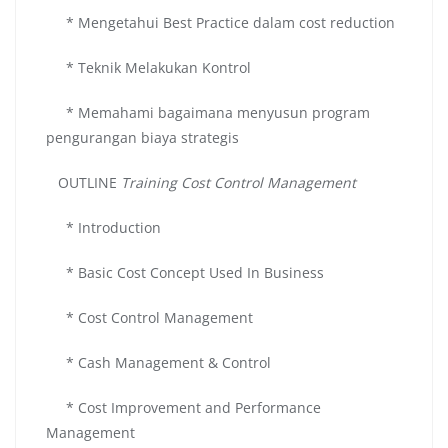
* Mengetahui Best Practice dalam cost reduction
* Teknik Melakukan Kontrol
* Memahami bagaimana menyusun program
pengurangan biaya strategis
OUTLINE
Training Cost Control Management
* Introduction
* Basic Cost Concept Used In Business
* Cost Control Management
* Cash Management & Control
* Cost Improvement and Performance
Management