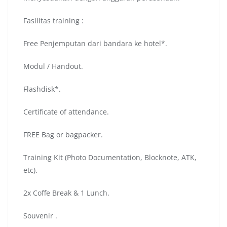
Fasilitas training :
Free Penjemputan dari bandara ke hotel*.
Modul / Handout.
Flashdisk*.
Certificate of attendance.
FREE Bag or bagpacker.
Training Kit (Photo Documentation, Blocknote, ATK,
etc).
2x Coffe Break & 1 Lunch.
Souvenir .