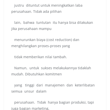
justru dituntut untuk meningkatkan laba
perusahaan. Tidak ada pilihan
lain, bahwa tuntutan itu hanya bisa dilakukan
jika perusahaan mampu
menurunkan biaya (cost reduction) dan
menghilangkan proses-proses yang
tidak memberikan nilai tambah.
Namun, untuk sukses melakukannya tidaklah
mudah. Dibutuhkan komitmen
yang tinggi dari manajemen dan keterlibatan
semua unsur dalam
perusahaan. Tidak hanya bagian produksi, tapi
juga bagian marketing,