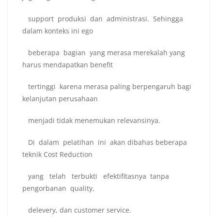
support produksi dan administrasi. Sehingga
dalam konteks ini ego
beberapa bagian yang merasa merekalah yang
harus mendapatkan benefit
tertinggi karena merasa paling berpengaruh bagi
kelanjutan perusahaan
menjadi tidak menemukan relevansinya.
Di dalam pelatihan ini akan dibahas beberapa
teknik Cost Reduction
yang telah terbukti efektifitasnya tanpa
pengorbanan quality,
delevery, dan customer service.