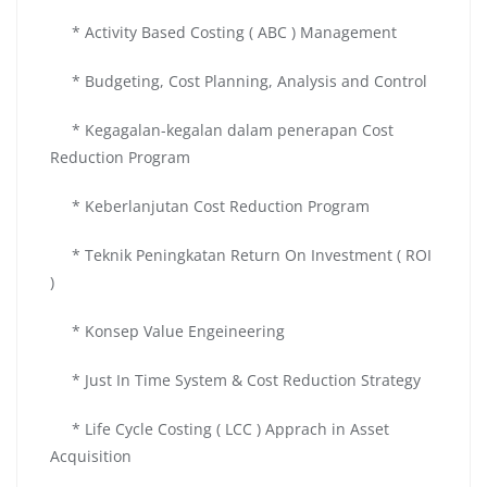
* Activity Based Costing ( ABC ) Management
* Budgeting, Cost Planning, Analysis and Control
* Kegagalan-kegalan dalam penerapan Cost
Reduction Program
* Keberlanjutan Cost Reduction Program
* Teknik Peningkatan Return On Investment ( ROI
)
* Konsep Value Engeineering
* Just In Time System & Cost Reduction Strategy
* Life Cycle Costing ( LCC ) Apprach in Asset
Acquisition