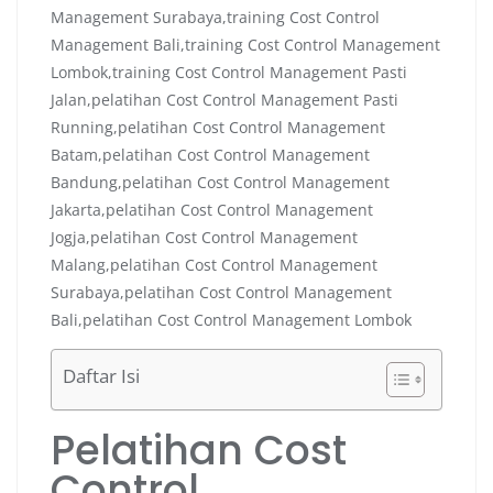
Daftar Isi
Pelatihan Cost
Control