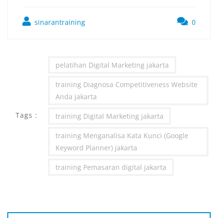
sinarantraining
0
pelatihan Digital Marketing jakarta
training Diagnosa Competitiveness Website
Anda jakarta
Tags :
training Digital Marketing jakarta
training Menganalisa Kata Kunci (Google
Keyword Planner) jakarta
training Pemasaran digital jakarta
Post