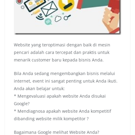
Website yang teroptimasi dengan baik di mesin
pencari adalah cara tercepat dan praktis untuk
menarik customer baru kepada bisnis Anda.
Bila Anda sedang mengembangkan bisnis melalui
internet, event ini sangat penting untuk Anda ikuti.
Anda akan belajar untuk:
* Mengevaluasi apakah website Anda disukai
Google?
* Mendiagnosa apakah website Anda kompetitif
dibanding website milik kompetitor ?
Bagaimana Google melihat Website Anda?