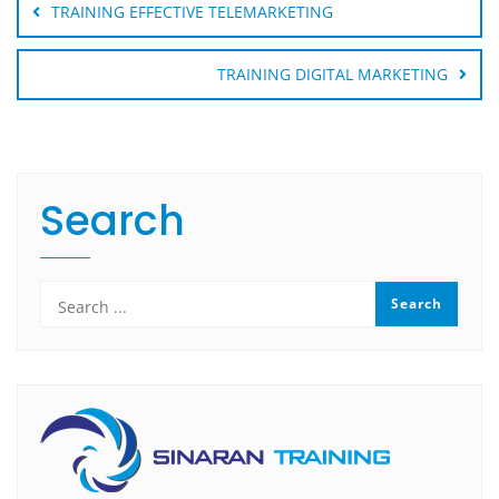
navigation
TRAINING EFFECTIVE TELEMARKETING
TRAINING DIGITAL MARKETING
Search