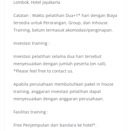
Lombok, Hotel Jayakarta
Catatan : Waktu pelatihan Dua+1* hari dengan Biaya
tersedia untuk Perorangan, Group, dan Inhouse
Training, belum termasuk akomodasi/penginapan.
Investasi training :
Investasi pelatihan selama dua hari tersebut
menyesuaikan dengan jumlah peserta (on call).
*Please feel free to contact us.
Apabila perusahaan membutuhkan paket in house
training, anggaran investasi pelatihan dapat
menyesuaikan dengan anggaran perusahaan.
Fasilitas training :
Free Penjemputan dari bandara ke hotel*.