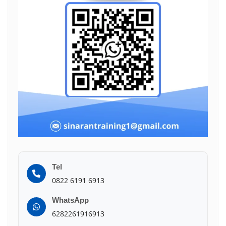
Tel
0822 6191 6913
WhatsApp
6282261916913