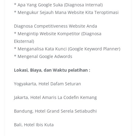
* Apa Yang Google Suka (Diagnosa Internal)
* Mengukur Sejauh Mana Website Kita Teroptimasi
Diagnosa Competitiveness Website Anda
* Mengintip Website Kompetitor (Diagnosa
Eksternal)
* Menganalisa Kata Kunci (Google Keyword Planner)
* Mengenal Google Adwords
Lokasi, Biaya, dan Waktu pelatihan :
Yogyakarta, Hotel Dafam Seturan
Jakarta, Hotel Amaris La Codefin Kemang
Bandung, Hotel Grand Serela Setiabudhi
Bali, Hotel Ibis Kuta