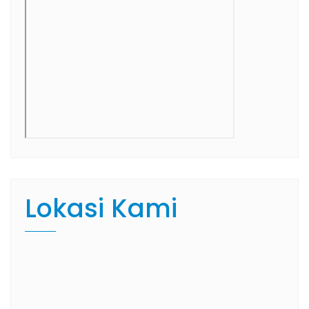
Lokasi Kami