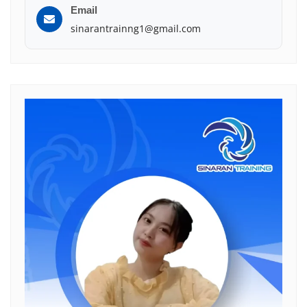
Email
sinarantrainng1@gmail.com