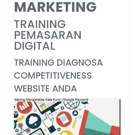
MARKETING
TRAINING
PEMASARAN
DIGITAL
TRAINING DIAGNOSA
COMPETITIVENESS
WEBSITE ANDA