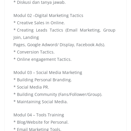
* Diskusi dan tanya jawab.
Modul 02 –Digital Marketing Tactics
* Creative Sales in Online.
* Creating Leads Tactics (Email Marketing, Group
Join, Landing
Pages, Google Adword/ Display, Facebook Ads).
* Conversion Tactics.
* Online engagement Tactics.
Modul 03 – Social Media Marketing
* Building Personal Branding.
* Social Media PR.
* Building Community (Fans/Follower/Group).
* Maintaining Social Media.
Modul 04 – Tools Training
* Blog/Website for Personal.
* Email Marketing Tools.