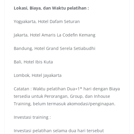
Lokasi, Biaya, dan Waktu pelatihan :
Yogyakarta, Hotel Dafam Seturan
Jakarta, Hotel Amaris La Codefin Kemang
Bandung, Hotel Grand Serela Setiabudhi
Bali, Hotel Ibis Kuta
Lombok, Hotel Jayakarta
Catatan : Waktu pelatihan Dua+1* hari dengan Biaya
tersedia untuk Perorangan, Group, dan Inhouse
Training, belum termasuk akomodasi/penginapan.
Investasi training :
Investasi pelatihan selama dua hari tersebut