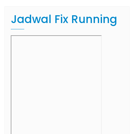
Jadwal Fix Running