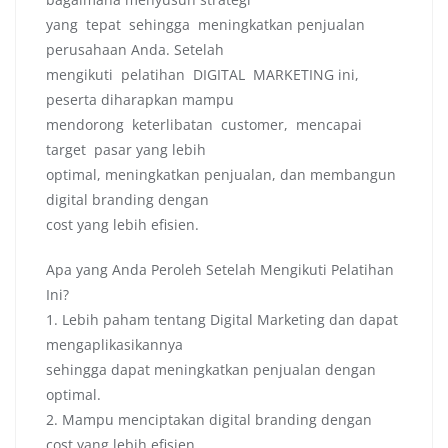
yang tepat sehingga meningkatkan penjualan
perusahaan Anda. Setelah
mengikuti pelatihan DIGITAL MARKETING ini,
peserta diharapkan mampu
mendorong keterlibatan customer, mencapai
target pasar yang lebih
optimal, meningkatkan penjualan, dan membangun
digital branding dengan
cost yang lebih efisien.
Apa yang Anda Peroleh Setelah Mengikuti Pelatihan
Ini?
1. Lebih paham tentang Digital Marketing dan dapat
mengaplikasikannya
sehingga dapat meningkatkan penjualan dengan
optimal.
2. Mampu menciptakan digital branding dengan
cost yang lebih efisien.