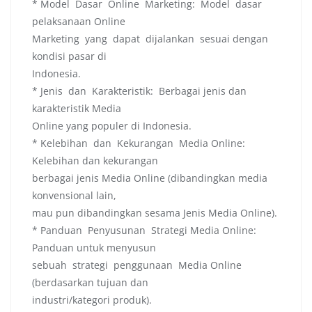
* Model Dasar Online Marketing: Model dasar
pelaksanaan Online
Marketing yang dapat dijalankan sesuai dengan
kondisi pasar di
Indonesia.
* Jenis dan Karakteristik: Berbagai jenis dan
karakteristik Media
Online yang populer di Indonesia.
* Kelebihan dan Kekurangan Media Online:
Kelebihan dan kekurangan
berbagai jenis Media Online (dibandingkan media
konvensional lain,
mau pun dibandingkan sesama Jenis Media Online).
* Panduan Penyusunan Strategi Media Online:
Panduan untuk menyusun
sebuah strategi penggunaan Media Online
(berdasarkan tujuan dan
industri/kategori produk).