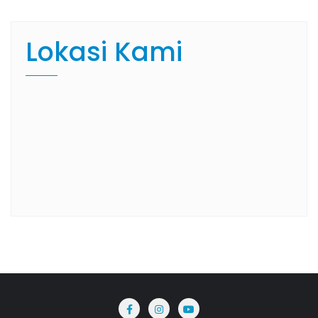
Lokasi Kami