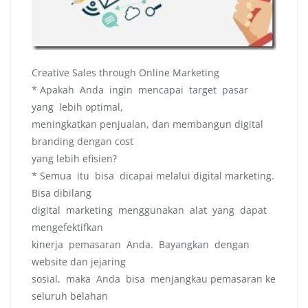
Creative Sales through Online Marketing
* Apakah Anda ingin mencapai target pasar
yang lebih optimal,
meningkatkan penjualan, dan membangun digital
branding dengan cost
yang lebih efisien?
* Semua itu bisa dicapai melalui digital marketing.
Bisa dibilang
digital marketing menggunakan alat yang dapat
mengefektifkan
kinerja pemasaran Anda. Bayangkan dengan
website dan jejaring
sosial, maka Anda bisa menjangkau pemasaran ke
seluruh belahan