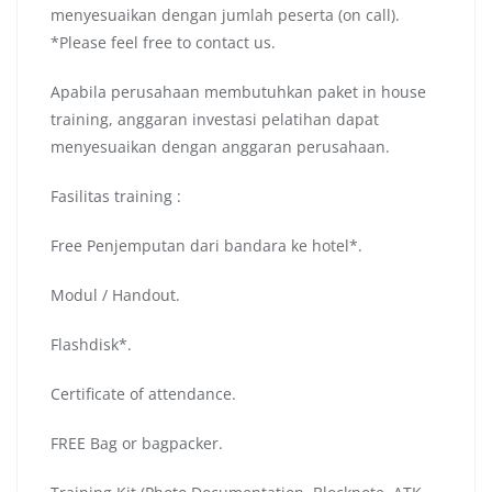
menyesuaikan dengan jumlah peserta (on call).
*Please feel free to contact us.
Apabila perusahaan membutuhkan paket in house
training, anggaran investasi pelatihan dapat
menyesuaikan dengan anggaran perusahaan.
Fasilitas training :
Free Penjemputan dari bandara ke hotel*.
Modul / Handout.
Flashdisk*.
Certificate of attendance.
FREE Bag or bagpacker.