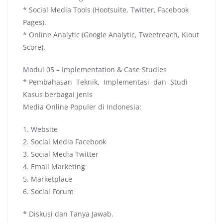
* Social Media Tools (Hootsuite, Twitter, Facebook
Pages).
* Online Analytic (Google Analytic, Tweetreach, Klout
Score).
Modul 05 – Implementation & Case Studies
* Pembahasan Teknik, Implementasi dan Studi
Kasus berbagai jenis
Media Online Populer di Indonesia:
1. Website
2. Social Media Facebook
3. Social Media Twitter
4. Email Marketing
5. Marketplace
6. Social Forum
* Diskusi dan Tanya Jawab.