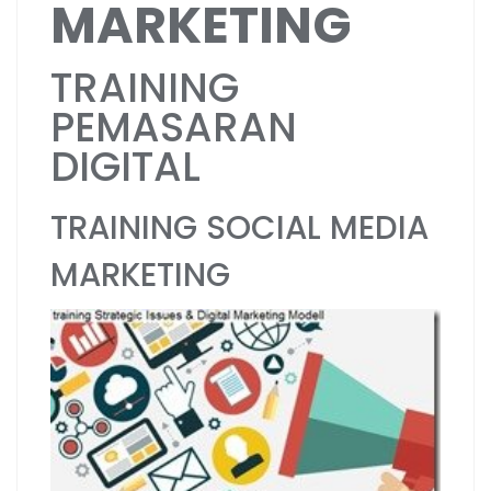
MARKETING
TRAINING
PEMASARAN
DIGITAL
TRAINING SOCIAL MEDIA
MARKETING