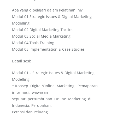
Apa yang dipelajari dalam Pelatihan Ini?
Modul 01 Strategic Issues & Digital Marketing
Modelling
Modul 02 Digital Marketing Tactics
Modul 03 Social Media Marketing
Modul 04 Tools Training
Modul 05 Implementation & Case Studies
Detail sesi:
Modul 01 – Strategic Issues & Digital Marketing
Modelling
* Konsep Digital/Online Marketing: Pemaparan
informasi, wawasan
seputar pertumbuhan Online Marketing di
Indonesia: Perubahan,
Potensi dan Peluang.