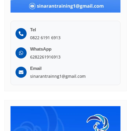
Tel
0822 6191 6913
WhatsApp
6282261916913
Email
sinarantrainng1@gmail.com