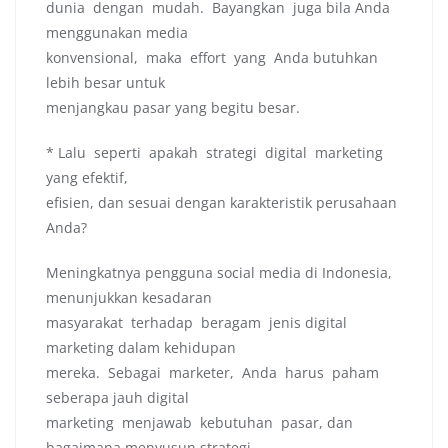
dunia dengan mudah. Bayangkan juga bila Anda
menggunakan media
konvensional, maka effort yang Anda butuhkan
lebih besar untuk
menjangkau pasar yang begitu besar.
* Lalu seperti apakah strategi digital marketing
yang efektif,
efisien, dan sesuai dengan karakteristik perusahaan
Anda?
Meningkatnya pengguna social media di Indonesia,
menunjukkan kesadaran
masyarakat terhadap beragam jenis digital
marketing dalam kehidupan
mereka. Sebagai marketer, Anda harus paham
seberapa jauh digital
marketing menjawab kebutuhan pasar, dan
bagaimana menyusun strategi