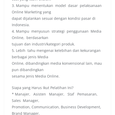
3. Mampu menentukan model dasar pelaksanaan
Online Marketing yang
dapat dijalankan sesuai dengan kondisi pasar di
Indonesia.
4. Mampu menyusun strategi penggunaan Media
Online, berdasarkan
tujuan dan industri/kategori produk.
5. Lebih tahu mengenai kelebihan dan kekurangan
berbagai jenis Media
Online, dibandingkan media konvensional lain, mau
pun dibandingkan
sesama Jenis Media Online.
Siapa yang Harus Ikut Pelatihan Ini?
* Manajer, Asisten Manajer, Staf Pemasaran,
Sales Manager,
Promotion, Communication, Business Development,
Brand Manager.