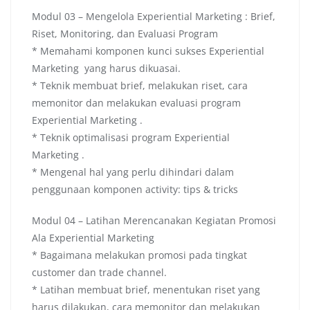
Modul 03 – Mengelola Experiential Marketing : Brief,
Riset, Monitoring, dan Evaluasi Program
* Memahami komponen kunci sukses Experiential
Marketing yang harus dikuasai.
* Teknik membuat brief, melakukan riset, cara
memonitor dan melakukan evaluasi program
Experiential Marketing .
* Teknik optimalisasi program Experiential
Marketing .
* Mengenal hal yang perlu dihindari dalam
penggunaan komponen activity: tips & tricks
Modul 04 – Latihan Merencanakan Kegiatan Promosi
Ala Experiential Marketing
* Bagaimana melakukan promosi pada tingkat
customer dan trade channel.
* Latihan membuat brief, menentukan riset yang
harus dilakukan, cara memonitor dan melakukan