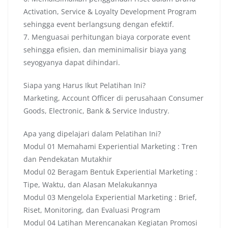
Activation, Service & Loyalty Development Program
sehingga event berlangsung dengan efektif.
7. Menguasai perhitungan biaya corporate event
sehingga efisien, dan meminimalisir biaya yang
seyogyanya dapat dihindari.
Siapa yang Harus Ikut Pelatihan Ini?
Marketing, Account Officer di perusahaan Consumer
Goods, Electronic, Bank & Service Industry.
Apa yang dipelajari dalam Pelatihan Ini?
Modul 01 Memahami Experiential Marketing : Tren
dan Pendekatan Mutakhir
Modul 02 Beragam Bentuk Experiential Marketing :
Tipe, Waktu, dan Alasan Melakukannya
Modul 03 Mengelola Experiential Marketing : Brief,
Riset, Monitoring, dan Evaluasi Program
Modul 04 Latihan Merencanakan Kegiatan Promosi