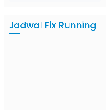
Jadwal Fix Running