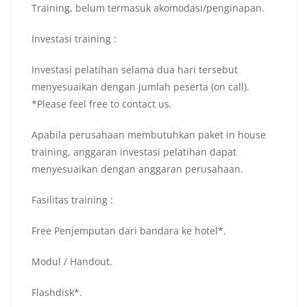
Training, belum termasuk akomodasi/penginapan.
Investasi training :
Investasi pelatihan selama dua hari tersebut
menyesuaikan dengan jumlah peserta (on call).
*Please feel free to contact us.
Apabila perusahaan membutuhkan paket in house
training, anggaran investasi pelatihan dapat
menyesuaikan dengan anggaran perusahaan.
Fasilitas training :
Free Penjemputan dari bandara ke hotel*.
Modul / Handout.
Flashdisk*.