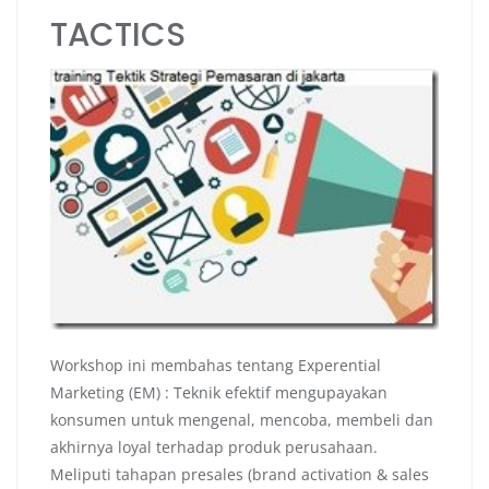
TACTICS
Workshop ini membahas tentang Experential
Marketing (EM) : Teknik efektif mengupayakan
konsumen untuk mengenal, mencoba, membeli dan
akhirnya loyal terhadap produk perusahaan.
Meliputi tahapan presales (brand activation & sales