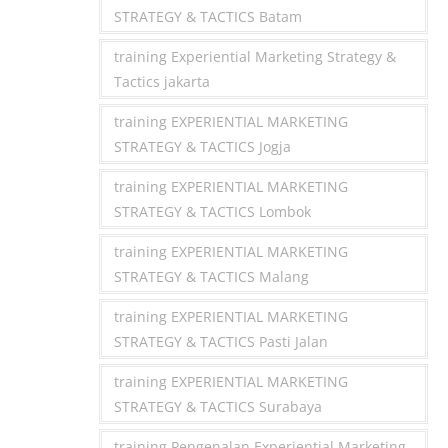
STRATEGY & TACTICS Batam
training Experiential Marketing Strategy &
Tactics jakarta
training EXPERIENTIAL MARKETING
STRATEGY & TACTICS Jogja
training EXPERIENTIAL MARKETING
STRATEGY & TACTICS Lombok
training EXPERIENTIAL MARKETING
STRATEGY & TACTICS Malang
training EXPERIENTIAL MARKETING
STRATEGY & TACTICS Pasti Jalan
training EXPERIENTIAL MARKETING
STRATEGY & TACTICS Surabaya
training Pengenalan Experiential Marketing