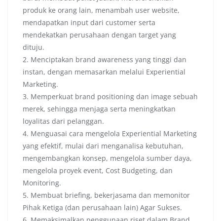
produk ke orang lain, menambah user website,
mendapatkan input dari customer serta
mendekatkan perusahaan dengan target yang
dituju.
2. Menciptakan brand awareness yang tinggi dan
instan, dengan memasarkan melalui Experiential
Marketing.
3. Memperkuat brand positioning dan image sebuah
merek, sehingga menjaga serta meningkatkan
loyalitas dari pelanggan.
4. Menguasai cara mengelola Experiential Marketing
yang efektif, mulai dari menganalisa kebutuhan,
mengembangkan konsep, mengelola sumber daya,
mengelola proyek event, Cost Budgeting, dan
Monitoring.
5. Membuat briefing, bekerjasama dan memonitor
Pihak Ketiga (dan perusahaan lain) Agar Sukses.
6. Memaksimalkan penggunaan riset dalam Brand