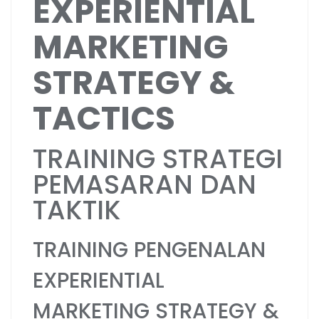
EXPERIENTIAL
MARKETING
STRATEGY &
TACTICS
TRAINING STRATEGI
PEMASARAN DAN
TAKTIK
TRAINING PENGENALAN
EXPERIENTIAL
MARKETING STRATEGY &