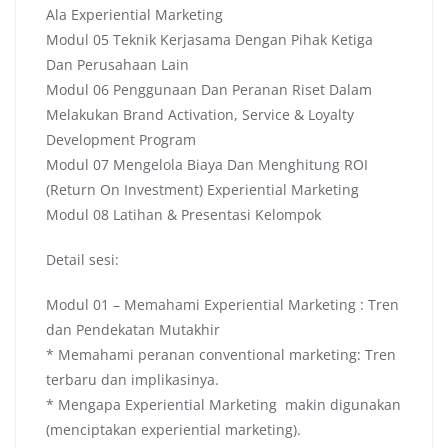
Ala Experiential Marketing
Modul 05 Teknik Kerjasama Dengan Pihak Ketiga
Dan Perusahaan Lain
Modul 06 Penggunaan Dan Peranan Riset Dalam
Melakukan Brand Activation, Service & Loyalty
Development Program
Modul 07 Mengelola Biaya Dan Menghitung ROI
(Return On Investment) Experiential Marketing
Modul 08 Latihan & Presentasi Kelompok
Detail sesi:
Modul 01 – Memahami Experiential Marketing : Tren
dan Pendekatan Mutakhir
* Memahami peranan conventional marketing: Tren
terbaru dan implikasinya.
* Mengapa Experiential Marketing makin digunakan
(menciptakan experiential marketing).