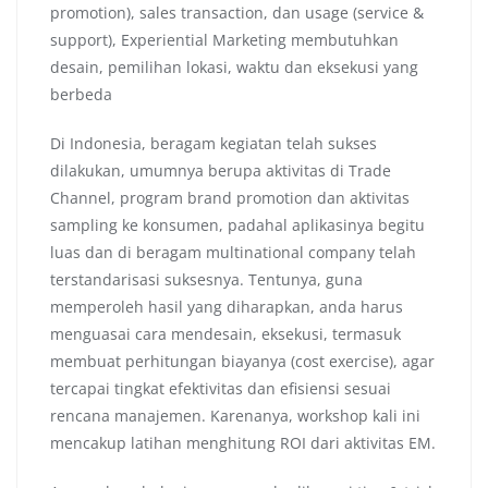
promotion), sales transaction, dan usage (service &
support), Experiential Marketing membutuhkan
desain, pemilihan lokasi, waktu dan eksekusi yang
berbeda
Di Indonesia, beragam kegiatan telah sukses
dilakukan, umumnya berupa aktivitas di Trade
Channel, program brand promotion dan aktivitas
sampling ke konsumen, padahal aplikasinya begitu
luas dan di beragam multinational company telah
terstandarisasi suksesnya. Tentunya, guna
memperoleh hasil yang diharapkan, anda harus
menguasai cara mendesain, eksekusi, termasuk
membuat perhitungan biayanya (cost exercise), agar
tercapai tingkat efektivitas dan efisiensi sesuai
rencana manajemen. Karenanya, workshop kali ini
mencakup latihan menghitung ROI dari aktivitas EM.