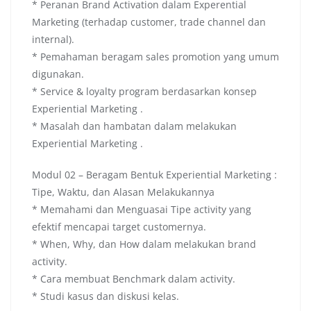
* Peranan Brand Activation dalam Experential
Marketing (terhadap customer, trade channel dan
internal).
* Pemahaman beragam sales promotion yang umum
digunakan.
* Service & loyalty program berdasarkan konsep
Experiential Marketing .
* Masalah dan hambatan dalam melakukan
Experiential Marketing .
Modul 02 – Beragam Bentuk Experiential Marketing :
Tipe, Waktu, dan Alasan Melakukannya
* Memahami dan Menguasai Tipe activity yang
efektif mencapai target customernya.
* When, Why, dan How dalam melakukan brand
activity.
* Cara membuat Benchmark dalam activity.
* Studi kasus dan diskusi kelas.