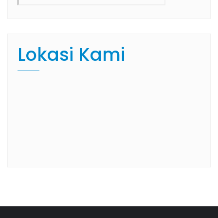
Lokasi Kami