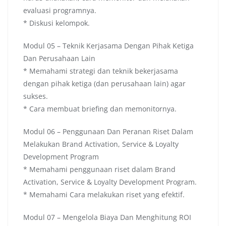
evaluasi programnya.
* Diskusi kelompok.
Modul 05 – Teknik Kerjasama Dengan Pihak Ketiga
Dan Perusahaan Lain
* Memahami strategi dan teknik bekerjasama
dengan pihak ketiga (dan perusahaan lain) agar
sukses.
* Cara membuat briefing dan memonitornya.
Modul 06 – Penggunaan Dan Peranan Riset Dalam
Melakukan Brand Activation, Service & Loyalty
Development Program
* Memahami penggunaan riset dalam Brand
Activation, Service & Loyalty Development Program.
* Memahami Cara melakukan riset yang efektif.
Modul 07 – Mengelola Biaya Dan Menghitung ROI