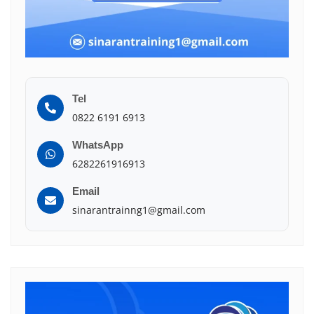
Tel
0822 6191 6913
WhatsApp
6282261916913
Email
sinarantrainng1@gmail.com