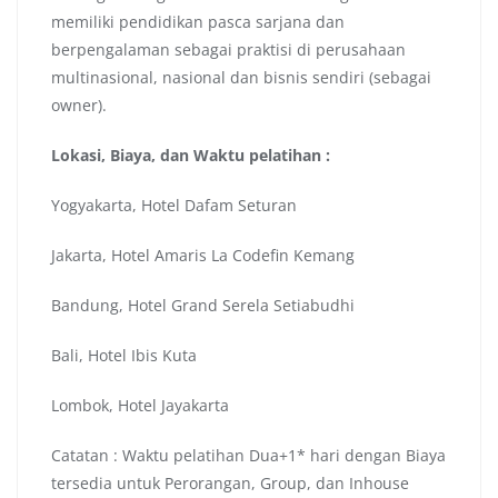
memiliki pendidikan pasca sarjana dan
berpengalaman sebagai praktisi di perusahaan
multinasional, nasional dan bisnis sendiri (sebagai
owner).
Lokasi, Biaya, dan Waktu pelatihan :
Yogyakarta, Hotel Dafam Seturan
Jakarta, Hotel Amaris La Codefin Kemang
Bandung, Hotel Grand Serela Setiabudhi
Bali, Hotel Ibis Kuta
Lombok, Hotel Jayakarta
Catatan : Waktu pelatihan Dua+1* hari dengan Biaya
tersedia untuk Perorangan, Group, dan Inhouse