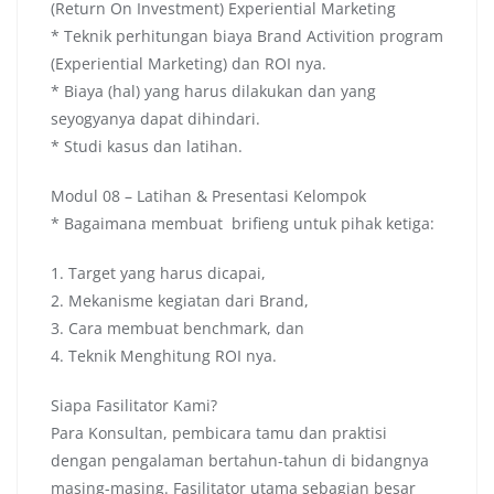
(Return On Investment) Experiential Marketing
* Teknik perhitungan biaya Brand Activition program
(Experiential Marketing) dan ROI nya.
* Biaya (hal) yang harus dilakukan dan yang
seyogyanya dapat dihindari.
* Studi kasus dan latihan.
Modul 08 – Latihan & Presentasi Kelompok
* Bagaimana membuat brifieng untuk pihak ketiga:
1. Target yang harus dicapai,
2. Mekanisme kegiatan dari Brand,
3. Cara membuat benchmark, dan
4. Teknik Menghitung ROI nya.
Siapa Fasilitator Kami?
Para Konsultan, pembicara tamu dan praktisi
dengan pengalaman bertahun-tahun di bidangnya
masing-masing. Fasilitator utama sebagian besar