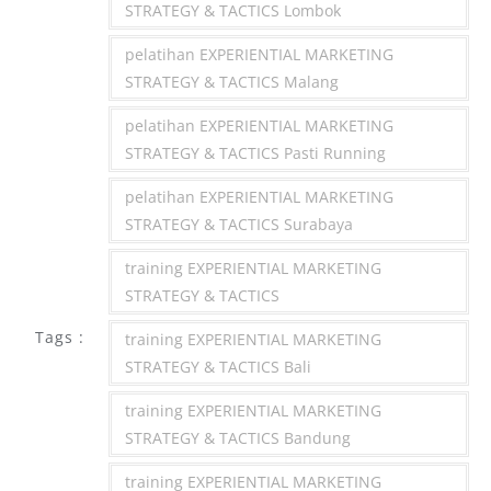
STRATEGY & TACTICS Lombok
pelatihan EXPERIENTIAL MARKETING
STRATEGY & TACTICS Malang
pelatihan EXPERIENTIAL MARKETING
STRATEGY & TACTICS Pasti Running
pelatihan EXPERIENTIAL MARKETING
STRATEGY & TACTICS Surabaya
training EXPERIENTIAL MARKETING
STRATEGY & TACTICS
Tags :
training EXPERIENTIAL MARKETING
STRATEGY & TACTICS Bali
training EXPERIENTIAL MARKETING
STRATEGY & TACTICS Bandung
training EXPERIENTIAL MARKETING