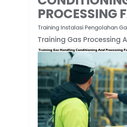
CONDITIONIN
PROCESSING F
Training Instalasi Pengolahan G
Training Gas Processing 