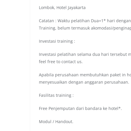
Lombok, Hotel Jayakarta
Catatan : Waktu pelatihan Dua+1* hari dengan
Training, belum termasuk akomodasi/pengina
Investasi training :
Investasi pelatihan selama dua hari tersebut 
feel free to contact us.
Apabila perusahaan membutuhkan paket in hou
menyesuaikan dengan anggaran perusahaan.
Fasilitas training :
Free Penjemputan dari bandara ke hotel*.
Modul / Handout.