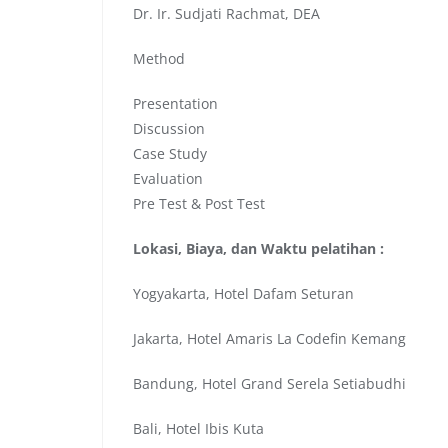
Dr. Ir. Sudjati Rachmat, DEA
Method
Presentation
Discussion
Case Study
Evaluation
Pre Test & Post Test
Lokasi, Biaya, dan Waktu pelatihan :
Yogyakarta, Hotel Dafam Seturan
Jakarta, Hotel Amaris La Codefin Kemang
Bandung, Hotel Grand Serela Setiabudhi
Bali, Hotel Ibis Kuta