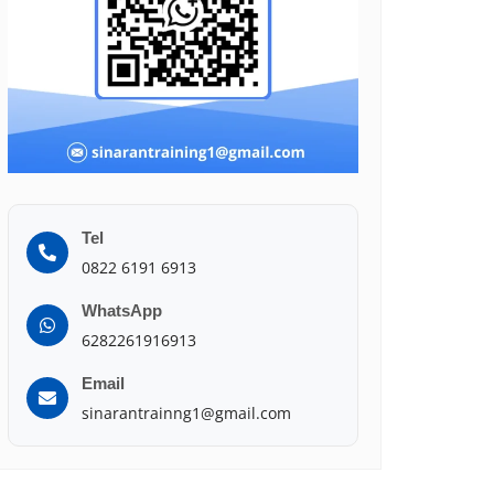
Tel
0822 6191 6913
WhatsApp
6282261916913
Email
sinarantrainng1@gmail.com