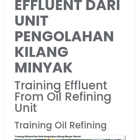
EFFLUENT DARI
UNIT
PENGOLAHAN
KILANG
MINYAK
Training Effluent
From Oil Refining
Unit
Training Oil Refining