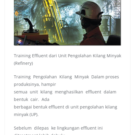
Training Effluent dari Unit Pengolahan Kilang Minyak
(Refinery)
Training Pengolahan Kilang Minyak Dalam proses
produksinya, hampir
semua unit kilang menghasilkan effluent dalam
bentuk cair. Ada
berbagai bentuk effluent di unit pengolahan kilang
minyak (UP).
Sebelum dilepas ke lingkungan effluent ini