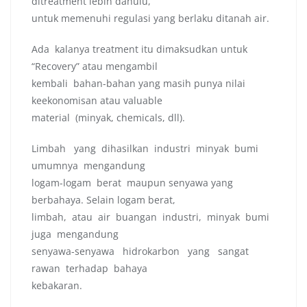
ditreatment lebih dahulu,
untuk memenuhi regulasi yang berlaku ditanah air.
Ada kalanya treatment itu dimaksudkan untuk
“Recovery” atau mengambil
kembali bahan-bahan yang masih punya nilai
keekonomisan atau valuable
material (minyak, chemicals, dll).
Limbah yang dihasilkan industri minyak bumi
umumnya mengandung
logam-logam berat maupun senyawa yang
berbahaya. Selain logam berat,
limbah, atau air buangan industri, minyak bumi
juga mengandung
senyawa-senyawa hidrokarbon yang sangat
rawan terhadap bahaya
kebakaran.