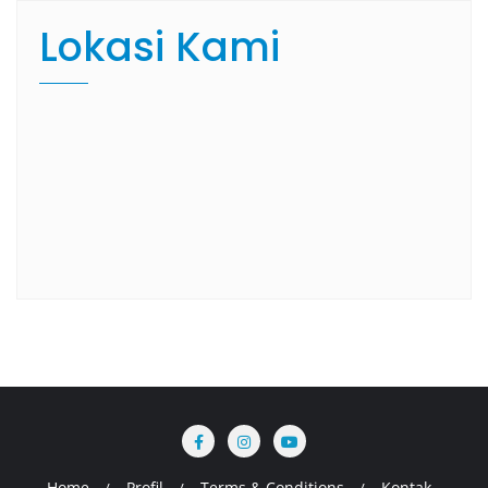
Lokasi Kami
Home
Profil
Terms & Conditions
Kontak