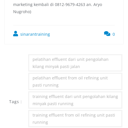
marketing kembali di 0812-9679-4263 an. Aryo
Nugroho)
sinarantraining
0
pelatihan effluent dari unit pengolahan
kilang minyak pasti jalan
pelatihan effluent from oil refining unit
pasti running
training effluent dari unit pengolahan kilang
Tags :
minyak pasti running
training effluent from oil refining unit pasti
running