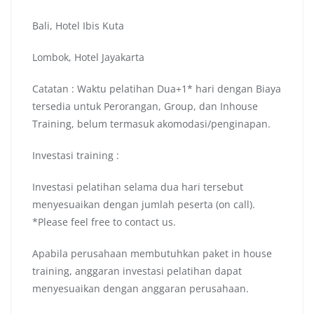
Bali, Hotel Ibis Kuta
Lombok, Hotel Jayakarta
Catatan : Waktu pelatihan Dua+1* hari dengan Biaya
tersedia untuk Perorangan, Group, dan Inhouse
Training, belum termasuk akomodasi/penginapan.
Investasi training :
Investasi pelatihan selama dua hari tersebut
menyesuaikan dengan jumlah peserta (on call).
*Please feel free to contact us.
Apabila perusahaan membutuhkan paket in house
training, anggaran investasi pelatihan dapat
menyesuaikan dengan anggaran perusahaan.