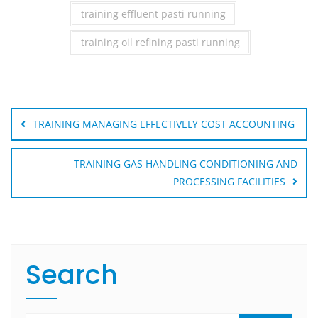
training effluent pasti running
training oil refining pasti running
Post
navigation
TRAINING MANAGING EFFECTIVELY COST ACCOUNTING
TRAINING GAS HANDLING CONDITIONING AND
PROCESSING FACILITIES
Search