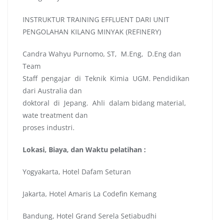
INSTRUKTUR TRAINING EFFLUENT DARI UNIT
PENGOLAHAN KILANG MINYAK (REFINERY)
Candra Wahyu Purnomo, ST, M.Eng, D.Eng dan
Team
Staff pengajar di Teknik Kimia UGM. Pendidikan
dari Australia dan
doktoral di Jepang. Ahli dalam bidang material,
wate treatment dan
proses industri.
Lokasi, Biaya, dan Waktu pelatihan :
Yogyakarta, Hotel Dafam Seturan
Jakarta, Hotel Amaris La Codefin Kemang
Bandung, Hotel Grand Serela Setiabudhi