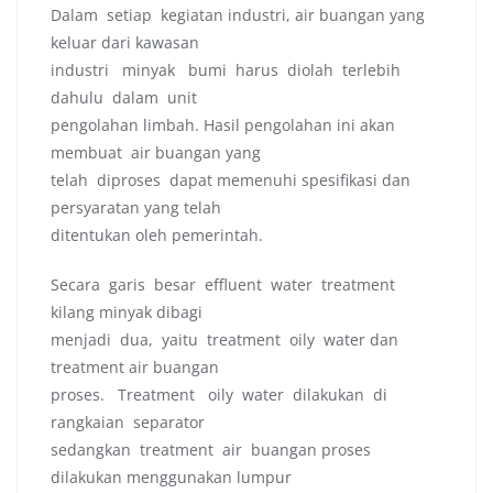
Dalam setiap kegiatan industri, air buangan yang
keluar dari kawasan
industri minyak bumi harus diolah terlebih
dahulu dalam unit
pengolahan limbah. Hasil pengolahan ini akan
membuat air buangan yang
telah diproses dapat memenuhi spesifikasi dan
persyaratan yang telah
ditentukan oleh pemerintah.
Secara garis besar effluent water treatment
kilang minyak dibagi
menjadi dua, yaitu treatment oily water dan
treatment air buangan
proses. Treatment oily water dilakukan di
rangkaian separator
sedangkan treatment air buangan proses
dilakukan menggunakan lumpur