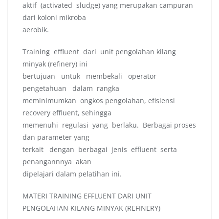
aktif (activated sludge) yang merupakan campuran
dari koloni mikroba
aerobik.
Training effluent dari unit pengolahan kilang
minyak (refinery) ini
bertujuan untuk membekali operator
pengetahuan dalam rangka
meminimumkan ongkos pengolahan, efisiensi
recovery effluent, sehingga
memenuhi regulasi yang berlaku. Berbagai proses
dan parameter yang
terkait dengan berbagai jenis effluent serta
penangannnya akan
dipelajari dalam pelatihan ini.
MATERI TRAINING EFFLUENT DARI UNIT
PENGOLAHAN KILANG MINYAK (REFINERY)