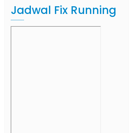
Jadwal Fix Running