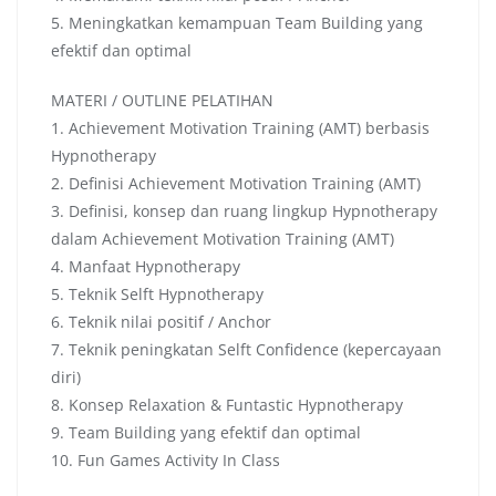
5. Meningkatkan kemampuan Team Building yang
efektif dan optimal
MATERI / OUTLINE PELATIHAN
1. Achievement Motivation Training (AMT) berbasis
Hypnotherapy
2. Definisi Achievement Motivation Training (AMT)
3. Definisi, konsep dan ruang lingkup Hypnotherapy
dalam Achievement Motivation Training (AMT)
4. Manfaat Hypnotherapy
5. Teknik Selft Hypnotherapy
6. Teknik nilai positif / Anchor
7. Teknik peningkatan Selft Confidence (kepercayaan
diri)
8. Konsep Relaxation & Funtastic Hypnotherapy
9. Team Building yang efektif dan optimal
10. Fun Games Activity In Class