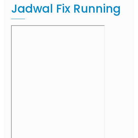
Jadwal Fix Running