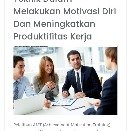
Melakukan Motivasi Diri
Dan Meningkatkan
Produktifitas Kerja
Pelatihan AMT (Achievement Motivation Training)