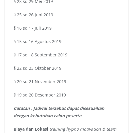
§ 28 sd 29 Mei 2019
§ 25 sd 26 Juni 2019
§ 16 sd 17 Juli 2019
§ 15 sd 16 Agustus 2019
§ 17 sd 18 September 2019
§ 22 sd 23 Oktober 2019
§ 20 sd 21 November 2019
§ 19 sd 20 Desember 2019
Catatan
:
Jadwal tersebut dapat disesuaikan
dengan kebutuhan calon peserta
Biaya dan Lokasi
training hypno motivation & team