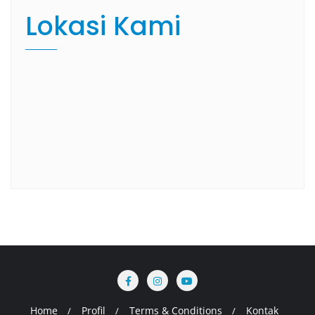
Lokasi Kami
Home
Profil
Terms & Conditions
Kontak