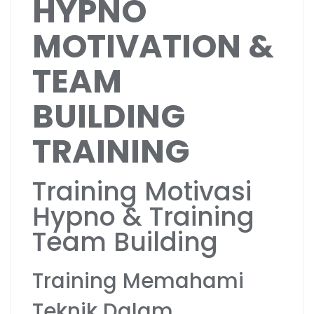
HYPNO
MOTIVATION &
TEAM
BUILDING
TRAINING
Training Motivasi
Hypno & Training
Team Building
Training Memahami
Teknik Dalam