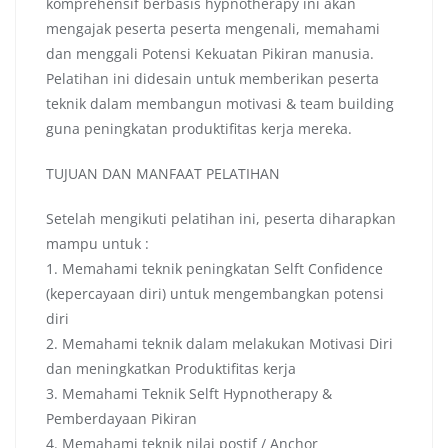
komprehensif berbasis hypnotherapy ini akan
mengajak peserta peserta mengenali, memahami
dan menggali Potensi Kekuatan Pikiran manusia.
Pelatihan ini didesain untuk memberikan peserta
teknik dalam membangun motivasi & team building
guna peningkatan produktifitas kerja mereka.
TUJUAN DAN MANFAAT PELATIHAN
Setelah mengikuti pelatihan ini, peserta diharapkan
mampu untuk :
1. Memahami teknik peningkatan Selft Confidence
(kepercayaan diri) untuk mengembangkan potensi
diri
2. Memahami teknik dalam melakukan Motivasi Diri
dan meningkatkan Produktifitas kerja
3. Memahami Teknik Selft Hypnotherapy &
Pemberdayaan Pikiran
4. Memahami teknik nilai postif / Anchor