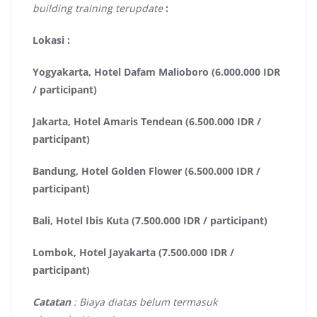
building training terupdate
:
Lokasi :
Yogyakarta, Hotel Dafam Malioboro (6.000.000 IDR
/ participant)
Jakarta, Hotel Amaris Tendean (6.500.000 IDR /
participant)
Bandung, Hotel Golden Flower (6.500.000 IDR /
participant)
Bali, Hotel Ibis Kuta (7.500.000 IDR / participant)
Lombok, Hotel Jayakarta (7.500.000 IDR /
participant)
Catatan
: Biaya diatas belum termasuk