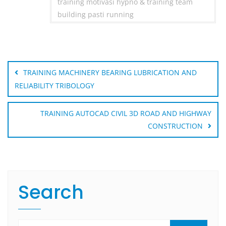
training motivasi hypno & training team
building pasti running
Post
navigation
TRAINING MACHINERY BEARING LUBRICATION AND
RELIABILITY TRIBOLOGY
TRAINING AUTOCAD CIVIL 3D ROAD AND HIGHWAY
CONSTRUCTION
Search