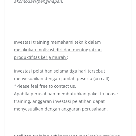
akomodasi/penginapan.
Investasi
training memahami teknik dalam
melakukan motivasi diri dan meningkatkan
produktifitas kerja murah
:
Investasi pelatihan selama tiga hari tersebut
menyesuaikan dengan jumlah peserta (on call).
*Please feel free to contact us.
Apabila perusahaan membutuhkan paket in house
training, anggaran investasi pelatihan dapat
menyesuaikan dengan anggaran perusahaan.