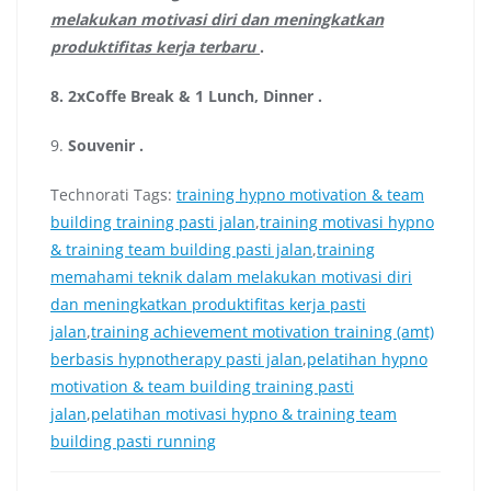
melakukan motivasi diri dan meningkatkan
produktifitas kerja terbaru
.
8.
2xCoffe Break & 1 Lunch, Dinner
.
9.
Souvenir
.
Technorati Tags:
training hypno motivation & team
building training pasti jalan
,
training motivasi hypno
& training team building pasti jalan
,
training
memahami teknik dalam melakukan motivasi diri
dan meningkatkan produktifitas kerja pasti
jalan
,
training achievement motivation training (amt)
berbasis hypnotherapy pasti jalan
,
pelatihan hypno
motivation & team building training pasti
jalan
,
pelatihan motivasi hypno & training team
building pasti running