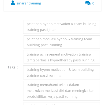
sinarantraining
0
pelatihan hypno motivation & team building
training pasti jalan
pelatihan motivasi hypno & training team
building pasti running
training achievement motivation training
(amt) berbasis hypnotherapy pasti running
Tags :
training hypno motivation & team building
training pasti running
training memahami teknik dalam
melakukan motivasi diri dan meningkatkan
produktifitas kerja pasti running