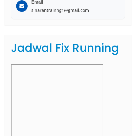
Email
sinarantrainng1@gmail.com
Jadwal Fix Running