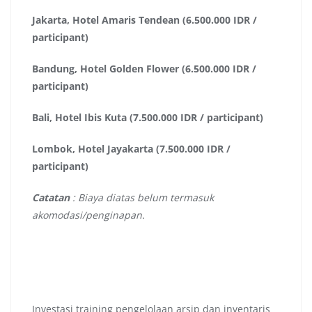
Jakarta, Hotel Amaris Tendean (6.500.000 IDR /
participant)
Bandung, Hotel Golden Flower (6.500.000 IDR /
participant)
Bali, Hotel Ibis Kuta (7.500.000 IDR / participant)
Lombok, Hotel Jayakarta (7.500.000 IDR /
participant)
Catatan
: Biaya diatas belum termasuk
akomodasi/penginapan.
Investasi
training pengelolaan arsip dan inventaris