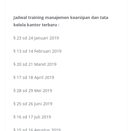
Jadwal
training manajemen kearsipan dan tata
kelola kantor terbaru
:
§ 23 sd 24 Januari 2019
§ 13 sd 14 Februari 2019
§ 20 sd 21 Maret 2019
§ 17 sd 18 April 2019
§ 28 sd 29 Mei 2019
§ 25 sd 26 Juni 2019
§ 16 sd 17 Juli 2019
§ 15 sd 16 Agustus 2019