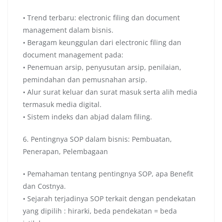
• Trend terbaru: electronic filing dan document
management dalam bisnis.
• Beragam keunggulan dari electronic filing dan
document management pada:
• Penemuan arsip, penyusutan arsip, penilaian,
pemindahan dan pemusnahan arsip.
• Alur surat keluar dan surat masuk serta alih media
termasuk media digital.
• Sistem indeks dan abjad dalam filing.
6. Pentingnya SOP dalam bisnis: Pembuatan,
Penerapan, Pelembagaan
• Pemahaman tentang pentingnya SOP, apa Benefit
dan Costnya.
• Sejarah terjadinya SOP terkait dengan pendekatan
yang dipilih : hirarki, beda pendekatan = beda