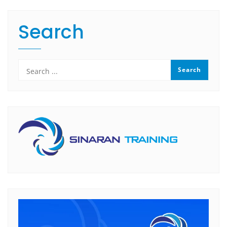
Search