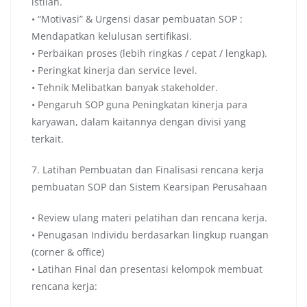
istilah.
• “Motivasi” & Urgensi dasar pembuatan SOP :
Mendapatkan kelulusan sertifikasi.
• Perbaikan proses (lebih ringkas / cepat / lengkap).
• Peringkat kinerja dan service level.
• Tehnik Melibatkan banyak stakeholder.
• Pengaruh SOP guna Peningkatan kinerja para
karyawan, dalam kaitannya dengan divisi yang
terkait.
7. Latihan Pembuatan dan Finalisasi rencana kerja
pembuatan SOP dan Sistem Kearsipan Perusahaan
• Review ulang materi pelatihan dan rencana kerja.
• Penugasan Individu berdasarkan lingkup ruangan
(corner & office)
• Latihan Final dan presentasi kelompok membuat
rencana kerja: