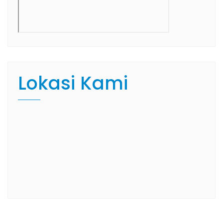
Lokasi Kami