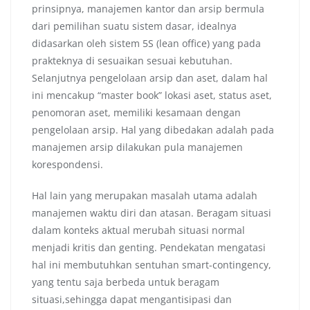
prinsipnya, manajemen kantor dan arsip bermula
dari pemilihan suatu sistem dasar, idealnya
didasarkan oleh sistem 5S (lean office) yang pada
prakteknya di sesuaikan sesuai kebutuhan.
Selanjutnya pengelolaan arsip dan aset, dalam hal
ini mencakup “master book” lokasi aset, status aset,
penomoran aset, memiliki kesamaan dengan
pengelolaan arsip. Hal yang dibedakan adalah pada
manajemen arsip dilakukan pula manajemen
korespondensi.
Hal lain yang merupakan masalah utama adalah
manajemen waktu diri dan atasan. Beragam situasi
dalam konteks aktual merubah situasi normal
menjadi kritis dan genting. Pendekatan mengatasi
hal ini membutuhkan sentuhan smart-contingency,
yang tentu saja berbeda untuk beragam
situasi,sehingga dapat mengantisipasi dan