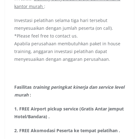
kantor murah
:
Investasi pelatihan selama tiga hari tersebut
menyesuaikan dengan jumlah peserta (on call).
*Please feel free to contact us.
Apabila perusahaan membutuhkan paket in house
training, anggaran investasi pelatihan dapat
menyesuaikan dengan anggaran perusahaan.
Fasilitas
training peringkat kinerja dan service level
murah
:
1.
FREE Airport pickup service (Gratis Antar jemput
Hotel/Bandara)
.
2.
FREE Akomodasi Peserta ke tempat pelatihan .