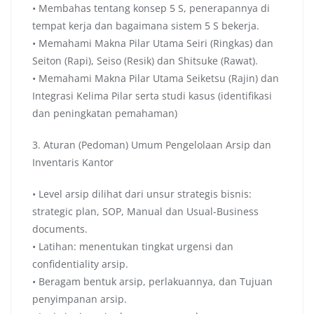
• Membahas tentang konsep 5 S, penerapannya di
tempat kerja dan bagaimana sistem 5 S bekerja.
• Memahami Makna Pilar Utama Seiri (Ringkas) dan
Seiton (Rapi), Seiso (Resik) dan Shitsuke (Rawat).
• Memahami Makna Pilar Utama Seiketsu (Rajin) dan
Integrasi Kelima Pilar serta studi kasus (identifikasi
dan peningkatan pemahaman)
3. Aturan (Pedoman) Umum Pengelolaan Arsip dan
Inventaris Kantor
• Level arsip dilihat dari unsur strategis bisnis:
strategic plan, SOP, Manual dan Usual-Business
documents.
• Latihan: menentukan tingkat urgensi dan
confidentiality arsip.
• Beragam bentuk arsip, perlakuannya, dan Tujuan
penyimpanan arsip.