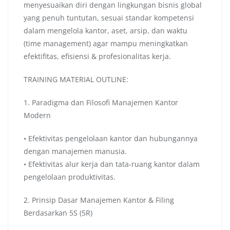
menyesuaikan diri dengan lingkungan bisnis global
yang penuh tuntutan, sesuai standar kompetensi
dalam mengelola kantor, aset, arsip, dan waktu
(time management) agar mampu meningkatkan
efektifitas, efisiensi & profesionalitas kerja.
TRAINING MATERIAL OUTLINE:
1. Paradigma dan Filosofi Manajemen Kantor
Modern
• Efektivitas pengelolaan kantor dan hubungannya
dengan manajemen manusia.
• Efektivitas alur kerja dan tata-ruang kantor dalam
pengelolaan produktivitas.
2. Prinsip Dasar Manajemen Kantor & Filing
Berdasarkan 5S (5R)