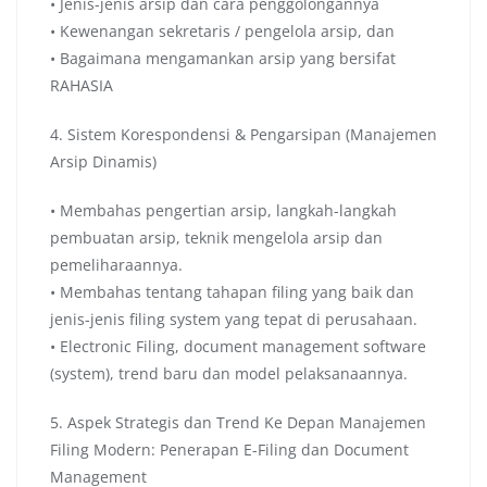
• Jenis-jenis arsip dan cara penggolongannya
• Kewenangan sekretaris / pengelola arsip, dan
• Bagaimana mengamankan arsip yang bersifat
RAHASIA
4. Sistem Korespondensi & Pengarsipan (Manajemen
Arsip Dinamis)
• Membahas pengertian arsip, langkah-langkah
pembuatan arsip, teknik mengelola arsip dan
pemeliharaannya.
• Membahas tentang tahapan filing yang baik dan
jenis-jenis filing system yang tepat di perusahaan.
• Electronic Filing, document management software
(system), trend baru dan model pelaksanaannya.
5. Aspek Strategis dan Trend Ke Depan Manajemen
Filing Modern: Penerapan E-Filing dan Document
Management