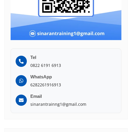
Tel
0822 6191 6913
WhatsApp
6282261916913
Email
sinarantrainng1@gmail.com