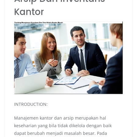
Kantor
INTRODUCTION:
Manajemen kantor dan arsip merupakan hal
keseharian yang bila tidak dikelola dengan baik
dapat berubah menjadi masalah besar. Pada