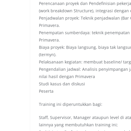
Perencanaan proyek dan Pendefinisian pekerja
(work breakdown Structure), integrasi dengan 
Penjadwalan proyek: Teknik penjadwalan (Bar 
Primavera.
Penempatan sumberdaya: teknik penempatan 
Primavera.
Biaya proyek: Biaya langsung, biaya tak langs
(termyn).
Pelaksanaan kegiatan: membuat baseline/ targ
Pengendalian jadwal: Analisis penyimpangan j
nilai hasil dengan Primavera
Studi kasus dan diskusi
Peserta
Training ini diperuntukkan bagi:
Staff, Supervisor, Manager ataupun level di a
lainnya yang membutuhkan training ini;