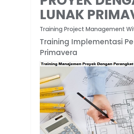
PROYEK DENG
LUNAK PRIMA
Training Project Management Wi
Training Implementasi 
Primavera