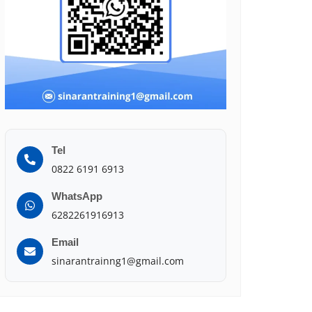
Tel
0822 6191 6913
WhatsApp
6282261916913
Email
sinarantrainng1@gmail.com