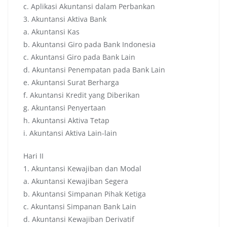
c. Aplikasi Akuntansi dalam Perbankan
3. Akuntansi Aktiva Bank
a. Akuntansi Kas
b. Akuntansi Giro pada Bank Indonesia
c. Akuntansi Giro pada Bank Lain
d. Akuntansi Penempatan pada Bank Lain
e. Akuntansi Surat Berharga
f. Akuntansi Kredit yang Diberikan
g. Akuntansi Penyertaan
h. Akuntansi Aktiva Tetap
i. Akuntansi Aktiva Lain-lain
Hari II
1. Akuntansi Kewajiban dan Modal
a. Akuntansi Kewajiban Segera
b. Akuntansi Simpanan Pihak Ketiga
c. Akuntansi Simpanan Bank Lain
d. Akuntansi Kewajiban Derivatif