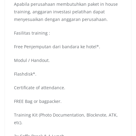
Apabila perusahaan membutuhkan paket in house
training, anggaran investasi pelatihan dapat
menyesuaikan dengan anggaran perusahaan.
Fasilitas training :
Free Penjemputan dari bandara ke hotel*.
Modul / Handout.
Flashdisk*.
Certificate of attendance.
FREE Bag or bagpacker.
Training Kit (Photo Documentation, Blocknote, ATK,
etc).