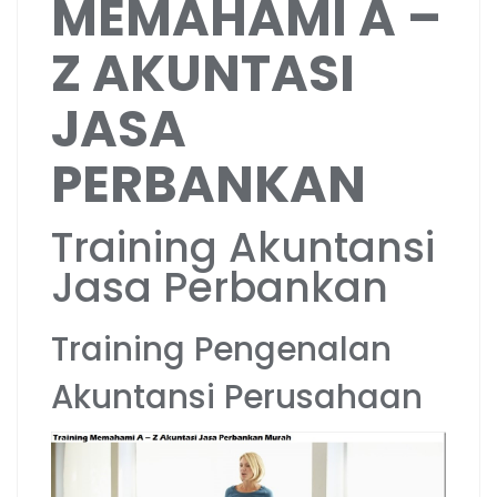
MEMAHAMI A –
Z AKUNTASI
JASA
PERBANKAN
Training Akuntansi
Jasa Perbankan
Training Pengenalan
Akuntansi Perusahaan