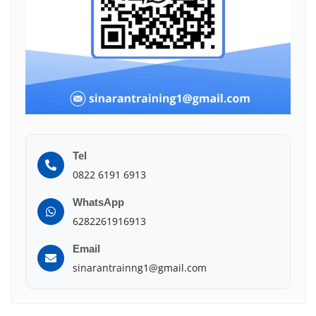
Tel
0822 6191 6913
WhatsApp
6282261916913
Email
sinarantrainng1@gmail.com