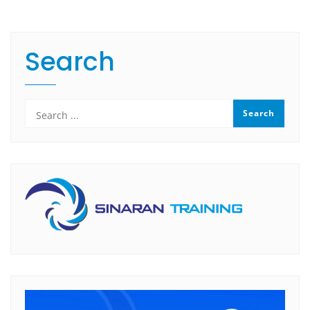
Search