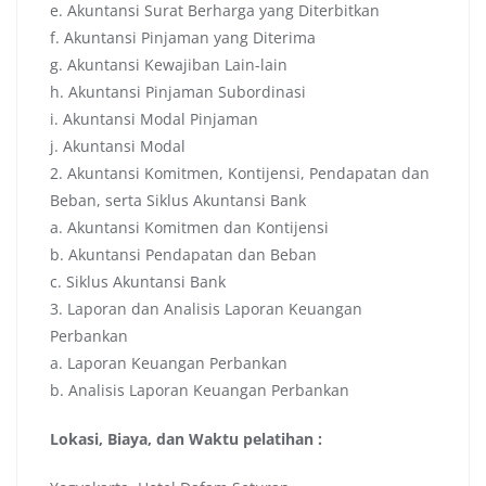
e. Akuntansi Surat Berharga yang Diterbitkan
f. Akuntansi Pinjaman yang Diterima
g. Akuntansi Kewajiban Lain-lain
h. Akuntansi Pinjaman Subordinasi
i. Akuntansi Modal Pinjaman
j. Akuntansi Modal
2. Akuntansi Komitmen, Kontijensi, Pendapatan dan
Beban, serta Siklus Akuntansi Bank
a. Akuntansi Komitmen dan Kontijensi
b. Akuntansi Pendapatan dan Beban
c. Siklus Akuntansi Bank
3. Laporan dan Analisis Laporan Keuangan
Perbankan
a. Laporan Keuangan Perbankan
b. Analisis Laporan Keuangan Perbankan
Lokasi, Biaya, dan Waktu pelatihan :