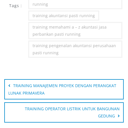
running
Tags :
training akuntansi pasti running
training memahami a – z akuntasi jasa
perbankan pasti running
training pengenalan akuntansi perusahaan
pasti running
Post
navigation
TRAINING MANAJEMEN PROYEK DENGAN PERANGKAT
LUNAK PRIMAVERA
TRAINING OPERATOR LISTRIK UNTUK BANGUNAN
GEDUNG