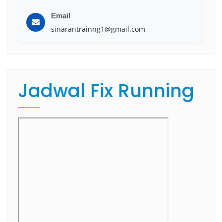
Email
sinarantrainng1@gmail.com
Jadwal Fix Running