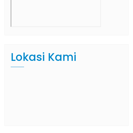
Lokasi Kami