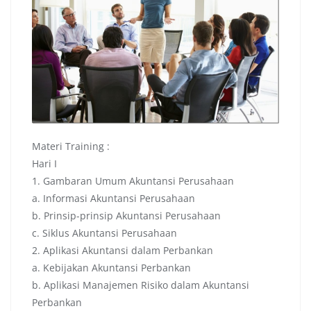
Materi Training :
Hari I
1. Gambaran Umum Akuntansi Perusahaan
a. Informasi Akuntansi Perusahaan
b. Prinsip-prinsip Akuntansi Perusahaan
c. Siklus Akuntansi Perusahaan
2. Aplikasi Akuntansi dalam Perbankan
a. Kebijakan Akuntansi Perbankan
b. Aplikasi Manajemen Risiko dalam Akuntansi
Perbankan