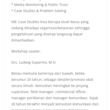
* Media Monitoring & Public Trust
* Case Studies & Problem Solving
NB: Case Studies bisa berupa studi kasus yang
sedang dihadapi organisasi/korporasi sehingga
pengetahuan yang diserap langsung dapat
dimanfaatkan.
Workshop Leader :
Drs. Ludwig Suparmo, M.Si
Beliau memulai kariernya dari bawah, ketika
berumur 20 tahun, sebagai detailer/promosi obat
secara ilmiah, kemudian meningkat ke jenjang
supervisor, field manager, commercial officer,
manager periklanan dan manager komunikasi. Sejak
20 tahun terakhir menjadi konsultan komunikasi dan