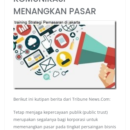
MENANGKAN PASAR
Berikut ini kutipan berita dari Tribune News.Com:
Tetap menjaga kepercayaan publik (public trust)
merupakan segalanya bagi korporasi untuk
memenangkan pasar pada tingkat persaingan bisnis