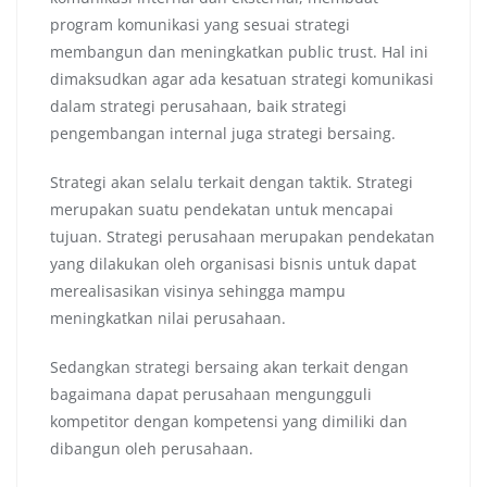
program komunikasi yang sesuai strategi
membangun dan meningkatkan public trust. Hal ini
dimaksudkan agar ada kesatuan strategi komunikasi
dalam strategi perusahaan, baik strategi
pengembangan internal juga strategi bersaing.
Strategi akan selalu terkait dengan taktik. Strategi
merupakan suatu pendekatan untuk mencapai
tujuan. Strategi perusahaan merupakan pendekatan
yang dilakukan oleh organisasi bisnis untuk dapat
merealisasikan visinya sehingga mampu
meningkatkan nilai perusahaan.
Sedangkan strategi bersaing akan terkait dengan
bagaimana dapat perusahaan mengungguli
kompetitor dengan kompetensi yang dimiliki dan
dibangun oleh perusahaan.