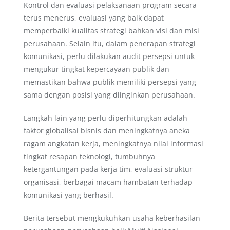
Kontrol dan evaluasi pelaksanaan program secara
terus menerus, evaluasi yang baik dapat
memperbaiki kualitas strategi bahkan visi dan misi
perusahaan. Selain itu, dalam penerapan strategi
komunikasi, perlu dilakukan audit persepsi untuk
mengukur tingkat kepercayaan publik dan
memastikan bahwa publik memiliki persepsi yang
sama dengan posisi yang diinginkan perusahaan.
Langkah lain yang perlu diperhitungkan adalah
faktor globalisai bisnis dan meningkatnya aneka
ragam angkatan kerja, meningkatnya nilai informasi
tingkat resapan teknologi, tumbuhnya
ketergantungan pada kerja tim, evaluasi struktur
organisasi, berbagai macam hambatan terhadap
komunikasi yang berhasil.
Berita tersebut mengkukuhkan usaha keberhasilan