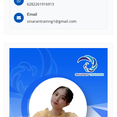
6282261916913
Email
sinarantrainng1@gmail.com