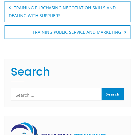
navigation
TRAINING PURCHASING NEGOTIATION SKILLS AND
DEALING WITH SUPPLIERS
TRAINING PUBLIC SERVICE AND MARKETING
Search