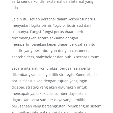
serta semua kondisi eksternal dan internal yang
ada.
Selain itu, setiap personal dalam korporasi harus
menyadari logika bisnis (logic of business) dari
usahanya. Fungsi-fungsi perusahaan perlu
dikembangkan secara seksama dengan
mempertimbangkan kepentingan perusahaan itu
sendiri yang berhubungan dengan customer,
shareholders, stakeholder dan publik secara umum.
Secara internal, komunikasi perusahaan perlu
dikembangkan sebagai titik strategis. Komunikasi ini
harus disesuaikan dengan tujuan yang ingin
dicapai, strategi yang akan digunakan untuk
mencapainya, taktik atas sumber daya akan
digunakan serta sumber daya yang dimiliki
perusahaan yang bersangkutan. Membangun sistem
komunikasi internal dan eksternal, membuat