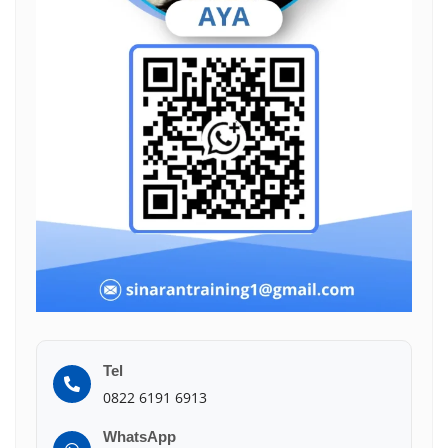
Tel
0822 6191 6913
WhatsApp