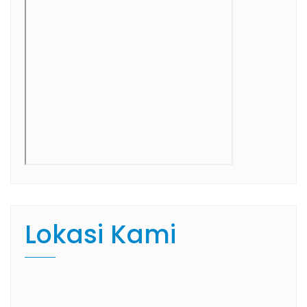
Lokasi Kami