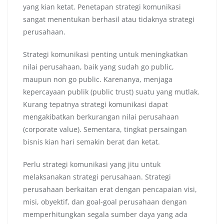
yang kian ketat. Penetapan strategi komunikasi
sangat menentukan berhasil atau tidaknya strategi
perusahaan.
Strategi komunikasi penting untuk meningkatkan
nilai perusahaan, baik yang sudah go public,
maupun non go public. Karenanya, menjaga
kepercayaan publik (public trust) suatu yang mutlak.
Kurang tepatnya strategi komunikasi dapat
mengakibatkan berkurangan nilai perusahaan
(corporate value). Sementara, tingkat persaingan
bisnis kian hari semakin berat dan ketat.
Perlu strategi komunikasi yang jitu untuk
melaksanakan strategi perusahaan. Strategi
perusahaan berkaitan erat dengan pencapaian visi,
misi, obyektif, dan goal-goal perusahaan dengan
memperhitungkan segala sumber daya yang ada