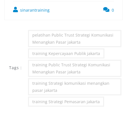
sinarantraining
0
pelatihan Public Trust Strategi Komunikasi
Menangkan Pasar jakarta
training Kepercayaan Publik jakarta
training Public Trust Strategi Komunikasi
Tags :
Menangkan Pasar jakarta
training Strategi komunikasi menangkan
pasar jakarta
training Strategi Pemasaran jakarta
Post