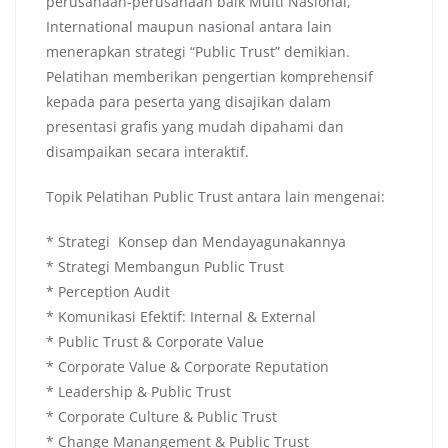
perusahaan-perusahaan baik Multi Nasional,
International maupun nasional antara lain
menerapkan strategi “Public Trust” demikian.
Pelatihan memberikan pengertian komprehensif
kepada para peserta yang disajikan dalam
presentasi grafis yang mudah dipahami dan
disampaikan secara interaktif.
Topik Pelatihan Public Trust antara lain mengenai:
* Strategi Konsep dan Mendayagunakannya
* Strategi Membangun Public Trust
* Perception Audit
* Komunikasi Efektif: Internal & External
* Public Trust & Corporate Value
* Corporate Value & Corporate Reputation
* Leadership & Public Trust
* Corporate Culture & Public Trust
* Change Manangement & Public Trust