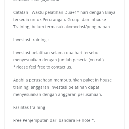
Catatan : Waktu pelatihan Dua+1* hari dengan Biaya
tersedia untuk Perorangan, Group, dan Inhouse
Training, belum termasuk akomodasi/penginapan.
Investasi training :
Investasi pelatihan selama dua hari tersebut
menyesuaikan dengan jumlah peserta (on call).
*Please feel free to contact us.
Apabila perusahaan membutuhkan paket in house
training, anggaran investasi pelatihan dapat
menyesuaikan dengan anggaran perusahaan.
Fasilitas training :
Free Penjemputan dari bandara ke hotel*.