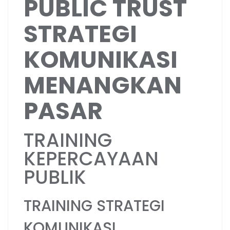
PUBLIC TRUST
STRATEGI
KOMUNIKASI
MENANGKAN
PASAR
TRAINING
KEPERCAYAAN
PUBLIK
TRAINING STRATEGI
KOMUNIKASI