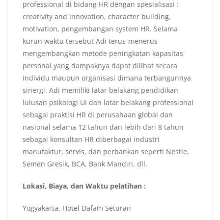
professional di bidang HR dengan spesialisasi :
creativity and innovation, character building,
motivation, pengembangan system HR. Selama
kurun waktu tersebut Adi terus-menerus
mengembangkan metode peningkatan kapasitas
personal yang dampaknya dapat dilihat secara
individu maupun organisasi dimana terbangunnya
sinergi. Adi memiliki latar belakang pendidikan
lulusan psikologi UI dan latar belakang professional
sebagai praktisi HR di perusahaan global dan
nasional selama 12 tahun dan lebih dari 8 tahun
sebagai konsultan HR diberbagai industri
manufaktur, servis, dan perbankan seperti Nestle,
Semen Gresik, BCA, Bank Mandiri, dll.
Lokasi, Biaya, dan Waktu pelatihan :
Yogyakarta, Hotel Dafam Seturan