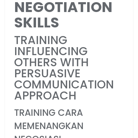
NEGOTIATION
SKILLS
TRAINING
INFLUENCING
OTHERS WITH
PERSUASIVE
COMMUNICATION
APPROACH
TRAINING CARA
MEMENANGKAN