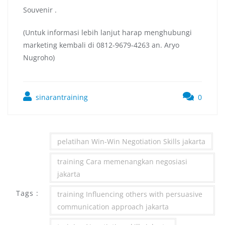
Souvenir .
(Untuk informasi lebih lanjut harap menghubungi
marketing kembali di 0812-9679-4263 an. Aryo
Nugroho)
sinarantraining
0
pelatihan Win-Win Negotiation Skills jakarta
training Cara memenangkan negosiasi
jakarta
Tags :
training Influencing others with persuasive
communication approach jakarta