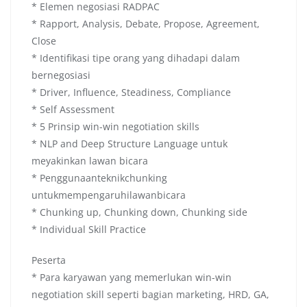
* Elemen negosiasi RADPAC
* Rapport, Analysis, Debate, Propose, Agreement,
Close
* Identifikasi tipe orang yang dihadapi dalam
bernegosiasi
* Driver, Influence, Steadiness, Compliance
* Self Assessment
* 5 Prinsip win-win negotiation skills
* NLP and Deep Structure Language untuk
meyakinkan lawan bicara
* Penggunaanteknikchunking
untukmempengaruhilawanbicara
* Chunking up, Chunking down, Chunking side
* Individual Skill Practice
Peserta
* Para karyawan yang memerlukan win-win
negotiation skill seperti bagian marketing, HRD, GA,