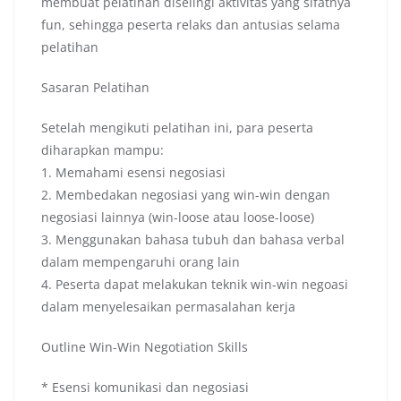
membuat pelatihan diselingi aktivitas yang sifatnya
fun, sehingga peserta relaks dan antusias selama
pelatihan
Sasaran Pelatihan
Setelah mengikuti pelatihan ini, para peserta
diharapkan mampu:
1. Memahami esensi negosiasi
2. Membedakan negosiasi yang win-win dengan
negosiasi lainnya (win-loose atau loose-loose)
3. Menggunakan bahasa tubuh dan bahasa verbal
dalam mempengaruhi orang lain
4. Peserta dapat melakukan teknik win-win negoasi
dalam menyelesaikan permasalahan kerja
Outline Win-Win Negotiation Skills
* Esensi komunikasi dan negosiasi