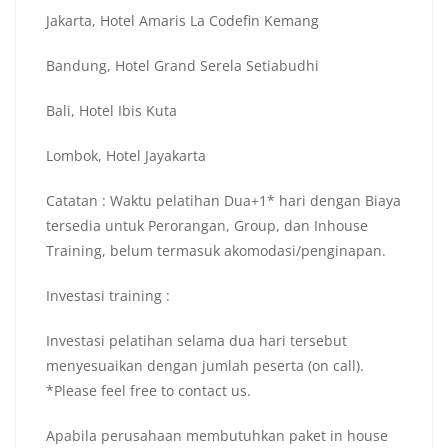
Jakarta, Hotel Amaris La Codefin Kemang
Bandung, Hotel Grand Serela Setiabudhi
Bali, Hotel Ibis Kuta
Lombok, Hotel Jayakarta
Catatan : Waktu pelatihan Dua+1* hari dengan Biaya
tersedia untuk Perorangan, Group, dan Inhouse
Training, belum termasuk akomodasi/penginapan.
Investasi training :
Investasi pelatihan selama dua hari tersebut
menyesuaikan dengan jumlah peserta (on call).
*Please feel free to contact us.
Apabila perusahaan membutuhkan paket in house