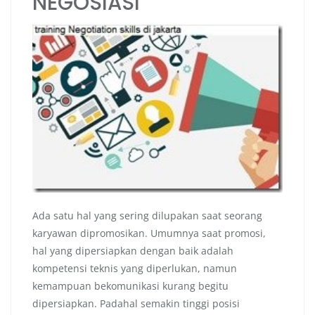
NEGOSIASI
Ada satu hal yang sering dilupakan saat seorang
karyawan dipromosikan. Umumnya saat promosi,
hal yang dipersiapkan dengan baik adalah
kompetensi teknis yang diperlukan, namun
kemampuan bekomunikasi kurang begitu
dipersiapkan. Padahal semakin tinggi posisi