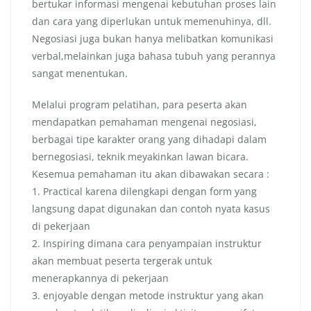
bertukar informasi mengenai kebutuhan proses lain
dan cara yang diperlukan untuk memenuhinya, dll.
Negosiasi juga bukan hanya melibatkan komunikasi
verbal,melainkan juga bahasa tubuh yang perannya
sangat menentukan.
Melalui program pelatihan, para peserta akan
mendapatkan pemahaman mengenai negosiasi,
berbagai tipe karakter orang yang dihadapi dalam
bernegosiasi, teknik meyakinkan lawan bicara.
Kesemua pemahaman itu akan dibawakan secara :
1. Practical karena dilengkapi dengan form yang
langsung dapat digunakan dan contoh nyata kasus
di pekerjaan
2. Inspiring dimana cara penyampaian instruktur
akan membuat peserta tergerak untuk
menerapkannya di pekerjaan
3. enjoyable dengan metode instruktur yang akan