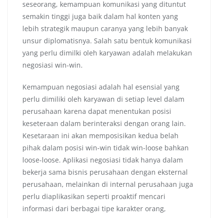
seseorang, kemampuan komunikasi yang dituntut
semakin tinggi juga baik dalam hal konten yang
lebih strategik maupun caranya yang lebih banyak
unsur diplomatisnya. Salah satu bentuk komunikasi
yang perlu dimilki oleh karyawan adalah melakukan
negosiasi win-win.
Kemampuan negosiasi adalah hal esensial yang
perlu dimiliki oleh karyawan di setiap level dalam
perusahaan karena dapat menentukan posisi
keseteraan dalam berinteraksi dengan orang lain.
Kesetaraan ini akan memposisikan kedua belah
pihak dalam posisi win-win tidak win-loose bahkan
loose-loose. Aplikasi negosiasi tidak hanya dalam
bekerja sama bisnis perusahaan dengan eksternal
perusahaan, melainkan di internal perusahaan juga
perlu diaplikasikan seperti proaktif mencari
informasi dari berbagai tipe karakter orang,