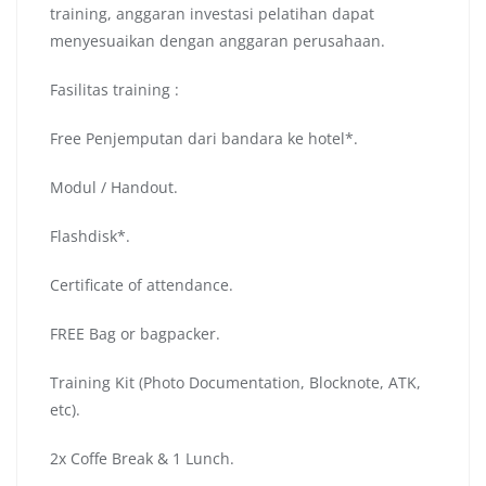
training, anggaran investasi pelatihan dapat
menyesuaikan dengan anggaran perusahaan.
Fasilitas training :
Free Penjemputan dari bandara ke hotel*.
Modul / Handout.
Flashdisk*.
Certificate of attendance.
FREE Bag or bagpacker.
Training Kit (Photo Documentation, Blocknote, ATK,
etc).
2x Coffe Break & 1 Lunch.