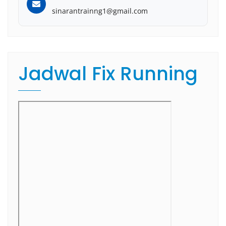
sinarantrainng1@gmail.com
Jadwal Fix Running