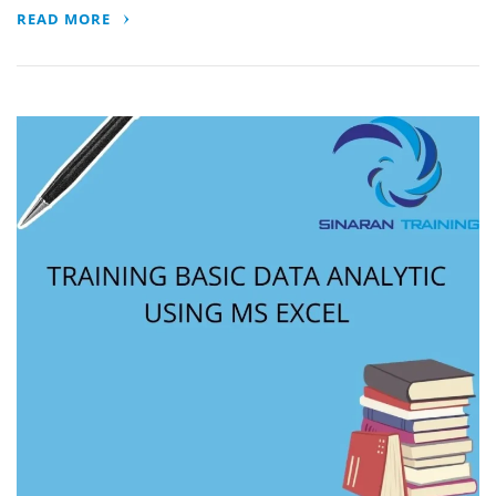
READ MORE