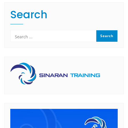
Search