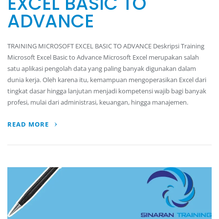
EXCEL BASIC TO
ADVANCE
TRAINING MICROSOFT EXCEL BASIC TO ADVANCE Deskripsi Training
Microsoft Excel Basic to Advance Microsoft Excel merupakan salah
satu aplikasi pengolah data yang paling banyak digunakan dalam
dunia kerja. Oleh karena itu, kemampuan mengoperasikan Excel dari
tingkat dasar hingga lanjutan menjadi kompetensi wajib bagi banyak
profesi, mulai dari administrasi, keuangan, hingga manajemen.
READ MORE