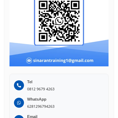
Tel
0812 9679 4263
WhatsApp
6281296794263
Email