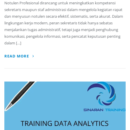
Notulen Profesional dirancang untuk meningkatkan kompetensi
sekretaris maupun staf administrasi dalam mengelola kegiatan rapat
dan menyusun notulen secara efektif, sistematis, serta akurat. Dalam
lingkungan kerja modern, peran sekretaris tidak hanya sebatas
menjalankan tugas administratif, tetapi juga menjadi penghubung
komunikasi, pengelola informasi, serta pencatat keputusan penting
dalam […]
READ MORE