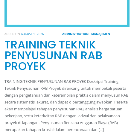
ADDED ON
AUGUST 1, 2026
ADMINISTRATION
,
MANAJEMEN
TRAINING TEKNIK
PENYUSUNAN RAB
PROYEK
TRAINING TEKNIK PENYUSUNAN RAB PROYEK Deskripsi Training
Teknik Penyusunan RAB Proyek dirancang untuk membekali peserta
dengan pengetahuan dan keterampilan praktis dalam menyusun RAB
secara sistematis, akurat, dan dapat dipertanggungjawabkan. Peserta
akan mempelajari tahapan penyusunan RAB, analisis harga satuan
pekerjaan, serta keterkaitan RAB dengan jadwal dan pelaksanaan
proyek di lapangan. Penyusunan Rencana Anggaran Biaya (RAB)
merupakan tahapan krusial dalam perencanaan dan […]