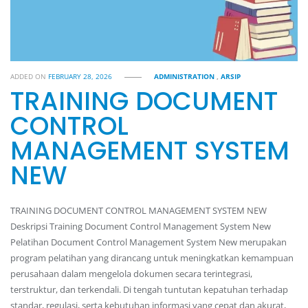
ADDED ON
FEBRUARY 28, 2026
ADMINISTRATION
,
ARSIP
TRAINING DOCUMENT
CONTROL
MANAGEMENT SYSTEM
NEW
TRAINING DOCUMENT CONTROL MANAGEMENT SYSTEM NEW
Deskripsi Training Document Control Management System New
Pelatihan Document Control Management System New merupakan
program pelatihan yang dirancang untuk meningkatkan kemampuan
perusahaan dalam mengelola dokumen secara terintegrasi,
terstruktur, dan terkendali. Di tengah tuntutan kepatuhan terhadap
standar, regulasi, serta kebutuhan informasi yang cepat dan akurat,