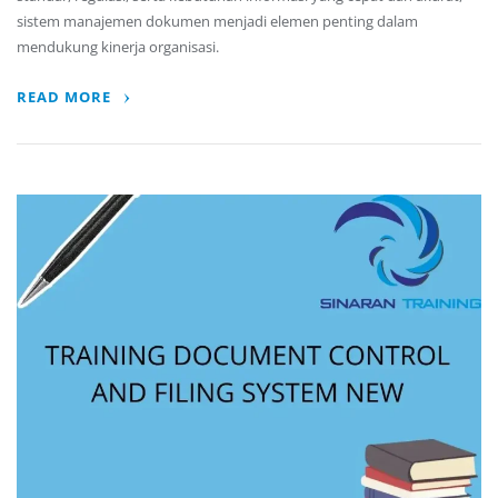
sistem manajemen dokumen menjadi elemen penting dalam
mendukung kinerja organisasi.
READ MORE