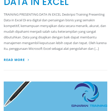
DATA IN EXCEL
TRAINING PRESENTING DATA IN EXCEL Deskripsi Training Presenting
Data in Excel Di era digital dan persaingan bisnis yang semakin
kompetitif, kemampuan menyajikan data secara menarik, akurat, dan
mudah dipahami menjadi salah satu keterampilan yang sangat
dibutuhkan. Data yang disajikan dengan baik dapat membantu
manajemen mengambil keputusan lebih cepat dan tepat. Oleh karena
itu, penggunaan Microsoft Excel sebagai alat pengolahan dan […]
READ MORE