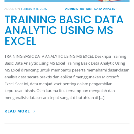
ADDED ON
FEBRUARY 8, 2026
ADMINISTRATION
,
DATA ANALYST
TRAINING BASIC DATA
ANALYTIC USING MS
EXCEL
TRAINING BASIC DATA ANALYTIC USING MS EXCEL Deskripsi Training
Basic Data Analytic Using MS Excel Training Basic Data Analytic Using
MS Excel dirancang untuk membantu peserta memahami dasar-dasar
analisis data secara praktis dan aplikatif menggunakan Microsoft
Excel. Saat ini, data menjadi aset penting dalam pengambilan
keputusan bisnis. Oleh karena itu, kemampuan mengolah dan
menganalisis data secara tepat sangat dibutuhkan di […]
READ MORE