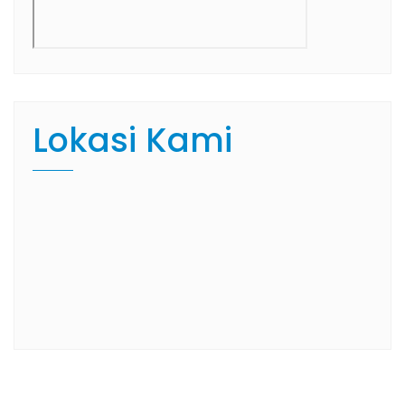
Lokasi Kami