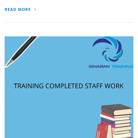
READ MORE