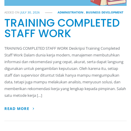
ADDED ON
JULY 30, 2026
ADMINISTRATION
,
BUSINESS DEVELOPMENT
TRAINING COMPLETED
STAFF WORK
TRAINING COMPLETED STAFF WORK Deskripsi Training Completed
Staff Work Dalam dunia kerja modern, manajemen membutuhkan
informasi dan rekomendasi yang cepat, akurat, serta dapat langsung
digunakan untuk pengambilan keputusan. Oleh karena itu, setiap
staff dan supervisor dituntut tidak hanya mampu mengumpulkan
data, tetapi juga mampu melakukan analisis, menyusun solusi, dan
memberikan rekomendasi kerja yang lengkap kepada pimpinan. Salah
satu metode kerja […]
READ MORE