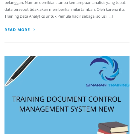
pelanggan. Namun demikian, tanpa kemampuan analisis yang tepat,
data tersebut tidak akan memberikan nilai tambah. Oleh karena itu,
Training Data Analytics untuk Pemula hadir sebagai solusi […]
READ MORE