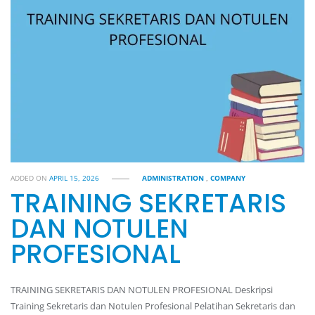
ADDED ON
APRIL 15, 2026
ADMINISTRATION
,
COMPANY
TRAINING SEKRETARIS
DAN NOTULEN
PROFESIONAL
TRAINING SEKRETARIS DAN NOTULEN PROFESIONAL Deskripsi
Training Sekretaris dan Notulen Profesional Pelatihan Sekretaris dan