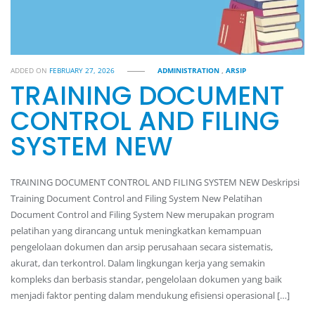
ADDED ON
FEBRUARY 27, 2026
ADMINISTRATION
,
ARSIP
TRAINING DOCUMENT
CONTROL AND FILING
SYSTEM NEW
TRAINING DOCUMENT CONTROL AND FILING SYSTEM NEW Deskripsi
Training Document Control and Filing System New Pelatihan
Document Control and Filing System New merupakan program
pelatihan yang dirancang untuk meningkatkan kemampuan
pengelolaan dokumen dan arsip perusahaan secara sistematis,
akurat, dan terkontrol. Dalam lingkungan kerja yang semakin
kompleks dan berbasis standar, pengelolaan dokumen yang baik
menjadi faktor penting dalam mendukung efisiensi operasional […]