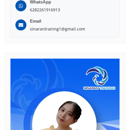
WhatsApp
6282261916913
Email
sinarantrainng1@gmail.com