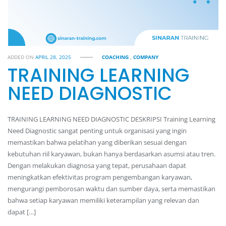
ADDED ON
APRIL 28, 2025
COACHING
,
COMPANY
TRAINING LEARNING
NEED DIAGNOSTIC
TRAINING LEARNING NEED DIAGNOSTIC DESKRIPSI Training Learning
Need Diagnostic sangat penting untuk organisasi yang ingin
memastikan bahwa pelatihan yang diberikan sesuai dengan
kebutuhan riil karyawan, bukan hanya berdasarkan asumsi atau tren.
Dengan melakukan diagnosa yang tepat, perusahaan dapat
meningkatkan efektivitas program pengembangan karyawan,
mengurangi pemborosan waktu dan sumber daya, serta memastikan
bahwa setiap karyawan memiliki keterampilan yang relevan dan
dapat […]