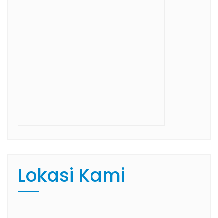
Lokasi Kami