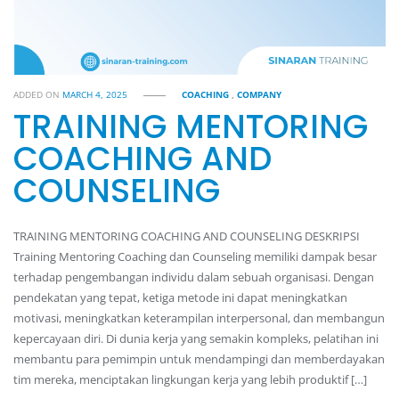
ADDED ON
MARCH 4, 2025
COACHING
,
COMPANY
TRAINING MENTORING
COACHING AND
COUNSELING
TRAINING MENTORING COACHING AND COUNSELING DESKRIPSI
Training Mentoring Coaching dan Counseling memiliki dampak besar
terhadap pengembangan individu dalam sebuah organisasi. Dengan
pendekatan yang tepat, ketiga metode ini dapat meningkatkan
motivasi, meningkatkan keterampilan interpersonal, dan membangun
kepercayaan diri. Di dunia kerja yang semakin kompleks, pelatihan ini
membantu para pemimpin untuk mendampingi dan memberdayakan
tim mereka, menciptakan lingkungan kerja yang lebih produktif […]