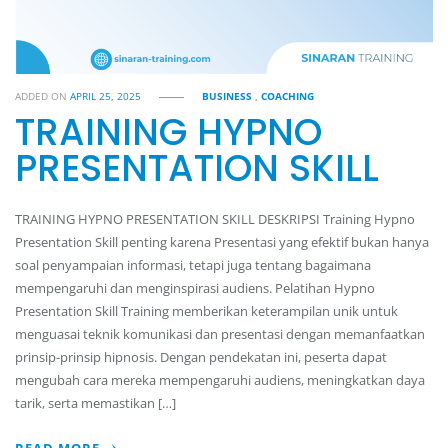
ADDED ON
APRIL 25, 2025
BUSINESS
,
COACHING
TRAINING HYPNO
PRESENTATION SKILL
TRAINING HYPNO PRESENTATION SKILL DESKRIPSI Training Hypno
Presentation Skill penting karena Presentasi yang efektif bukan hanya
soal penyampaian informasi, tetapi juga tentang bagaimana
mempengaruhi dan menginspirasi audiens. Pelatihan Hypno
Presentation Skill Training memberikan keterampilan unik untuk
menguasai teknik komunikasi dan presentasi dengan memanfaatkan
prinsip-prinsip hipnosis. Dengan pendekatan ini, peserta dapat
mengubah cara mereka mempengaruhi audiens, meningkatkan daya
tarik, serta memastikan […]