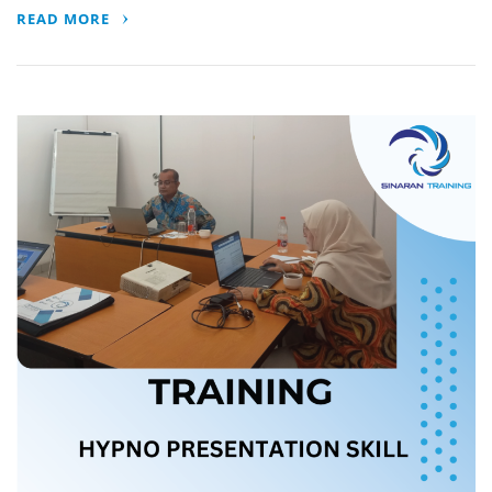
READ MORE