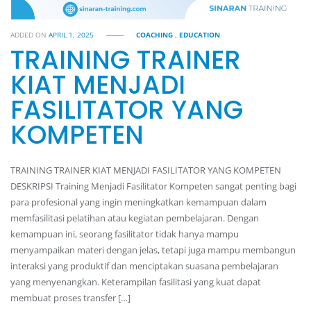
ADDED ON
APRIL 1, 2025
COACHING
,
EDUCATION
TRAINING TRAINER
KIAT MENJADI
FASILITATOR YANG
KOMPETEN
TRAINING TRAINER KIAT MENJADI FASILITATOR YANG KOMPETEN
DESKRIPSI Training Menjadi Fasilitator Kompeten sangat penting bagi
para profesional yang ingin meningkatkan kemampuan dalam
memfasilitasi pelatihan atau kegiatan pembelajaran. Dengan
kemampuan ini, seorang fasilitator tidak hanya mampu
menyampaikan materi dengan jelas, tetapi juga mampu membangun
interaksi yang produktif dan menciptakan suasana pembelajaran
yang menyenangkan. Keterampilan fasilitasi yang kuat dapat
membuat proses transfer […]