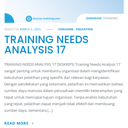
ADDED ON
MARCH 3, 2025
COACHING
,
EDUCATION
TRAINING NEEDS
ANALYSIS 17
TRAINING NEEDS ANALYSIS 17 DESKRIPSI Training Needs Analysis 17
sangat penting untuk membantu organisasi dalam mengidentifikasi
kebutuhan pelatihan yang spesifik dan relevan bagi karyawan.
Dengan pendekatan yang sistematis, pelatihan ini memastikan bahwa
sumber daya manusia dalam perusahaan memiliki keterampilan yang
tepat untuk mencapai tujuan organisasi. Tanpa analisis kebutuhan
yang tepat, pelatihan dapat menjadi tidak efektif dan membuang
sumber daya, sementara […]
READ MORE