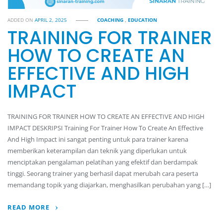
ADDED ON
APRIL 2, 2025
COACHING
,
EDUCATION
TRAINING FOR TRAINER
HOW TO CREATE AN
EFFECTIVE AND HIGH
IMPACT
TRAINING FOR TRAINER HOW TO CREATE AN EFFECTIVE AND HIGH
IMPACT DESKRIPSI Training For Trainer How To Create An Effective
And High Impact ini sangat penting untuk para trainer karena
memberikan keterampilan dan teknik yang diperlukan untuk
menciptakan pengalaman pelatihan yang efektif dan berdampak
tinggi. Seorang trainer yang berhasil dapat merubah cara peserta
memandang topik yang diajarkan, menghasilkan perubahan yang […]
READ MORE