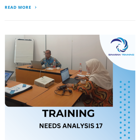
READ MORE