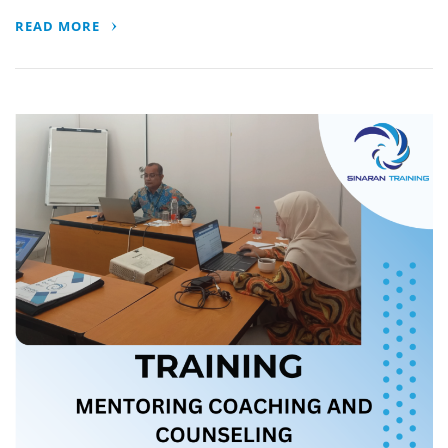
READ MORE