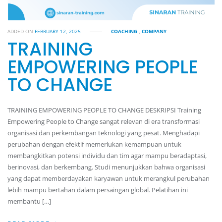
ADDED ON
FEBRUARY 12, 2025
COACHING
,
COMPANY
TRAINING
EMPOWERING PEOPLE
TO CHANGE
TRAINING EMPOWERING PEOPLE TO CHANGE DESKRIPSI Training
Empowering People to Change sangat relevan di era transformasi
organisasi dan perkembangan teknologi yang pesat. Menghadapi
perubahan dengan efektif memerlukan kemampuan untuk
membangkitkan potensi individu dan tim agar mampu beradaptasi,
berinovasi, dan berkembang. Studi menunjukkan bahwa organisasi
yang dapat memberdayakan karyawan untuk merangkul perubahan
lebih mampu bertahan dalam persaingan global. Pelatihan ini
membantu […]