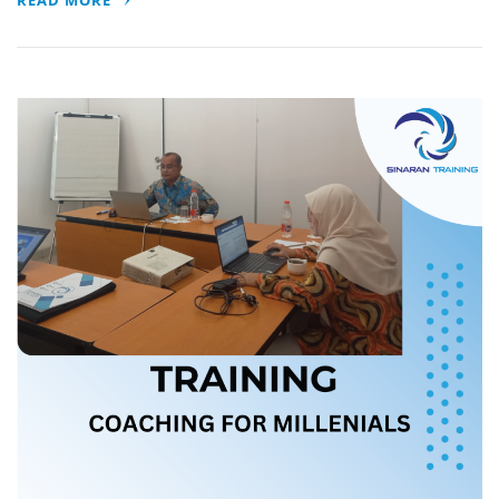
READ MORE