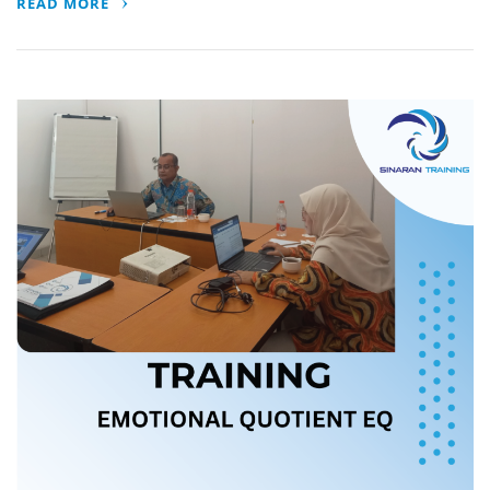
READ MORE