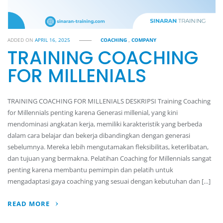
ADDED ON
APRIL 16, 2025
COACHING
,
COMPANY
TRAINING COACHING
FOR MILLENIALS
TRAINING COACHING FOR MILLENIALS DESKRIPSI Training Coaching
for Millennials penting karena Generasi millenial, yang kini
mendominasi angkatan kerja, memiliki karakteristik yang berbeda
dalam cara belajar dan bekerja dibandingkan dengan generasi
sebelumnya. Mereka lebih mengutamakan fleksibilitas, keterlibatan,
dan tujuan yang bermakna. Pelatihan Coaching for Millennials sangat
penting karena membantu pemimpin dan pelatih untuk
mengadaptasi gaya coaching yang sesuai dengan kebutuhan dan […]
READ MORE