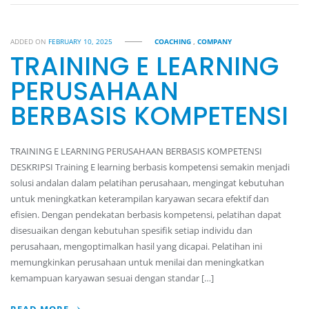
ADDED ON
FEBRUARY 10, 2025
COACHING
,
COMPANY
TRAINING E LEARNING
PERUSAHAAN
BERBASIS KOMPETENSI
TRAINING E LEARNING PERUSAHAAN BERBASIS KOMPETENSI
DESKRIPSI Training E learning berbasis kompetensi semakin menjadi
solusi andalan dalam pelatihan perusahaan, mengingat kebutuhan
untuk meningkatkan keterampilan karyawan secara efektif dan
efisien. Dengan pendekatan berbasis kompetensi, pelatihan dapat
disesuaikan dengan kebutuhan spesifik setiap individu dan
perusahaan, mengoptimalkan hasil yang dicapai. Pelatihan ini
memungkinkan perusahaan untuk menilai dan meningkatkan
kemampuan karyawan sesuai dengan standar […]